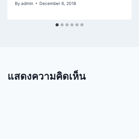
By
admin
December 6, 2018
แสดงความคิดเห็น