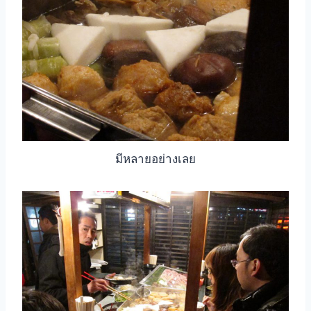
มีหลายอย่างเลย