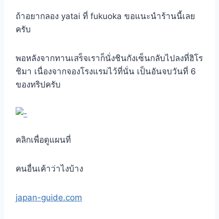
ถ้าอยากลอง yatai ที่ fukuoka ขอแนะนำร้านนี้เลย
ครับ
พอหลังจากทานเสร็จเราก็นั่งชินกังเซ็นกลับไปลงที่ฮิโร
ชิมา เนื่องจากจองโรงแรมไว้ที่นั่น เป็นอันจบวันที่ 6
ของทริปครับ
คลิกเพื่อดูแผนที่
คนอื่นเค้าว่าไงบ้าง
japan-guide.com