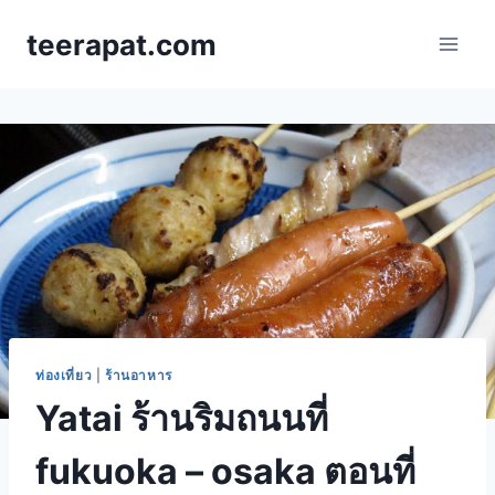
Skip
teerapat.com
to
content
ท่องเที่ยว
|
ร้านอาหาร
Yatai ร้านริมถนนที่
fukuoka – osaka ตอนที่