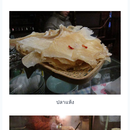
ปลาแห้ง