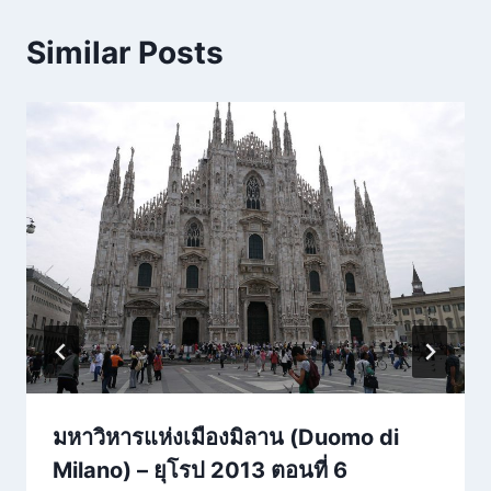
Similar Posts
มหาวิหารแห่งเมืองมิลาน (Duomo di
Milano) – ยุโรป 2013 ตอนที่ 6