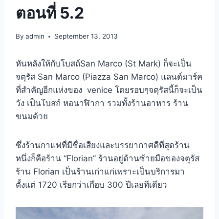
ตอนที่ 5.2
By
admin
September 13, 2013
หันหลังให้กับโบสถ์San Marco (St Mark) ก็จะเป็น
จตุรัส San Marco (Piazza San Marco) แลนด์มาร์ค
ที่สำคัญอีกแห่งของ venice โดยรอบๆจตุรัสนี้ก็จะเป็น
วัง เป็นโบสถ์ หอนาฬิากา รวมทั้งร้านอาหาร ร้าน
ขนมด้วย
ซึ่งร้านกาแฟที่มีชื่อเสียงและบรรยากาศดีที่สุดร้าน
หนึ่งก็คือร้าน “Florian” ร้านอยู่ด้านซ้ายมือของจตุรัส
ร้าน Florian เป็นร้านเก่าแก่เพราะเป็นบริการมา
ตั้งแต่ 1720 เรียกว่าเกือบ 300 ปีเลยทีเดียว