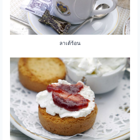
ลาเต้ร้อน