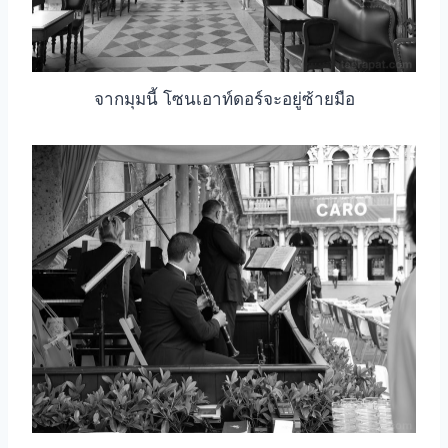
จากมุมนี้ โซนเอาท์ดอร์จะอยู่ซ้ายมือ