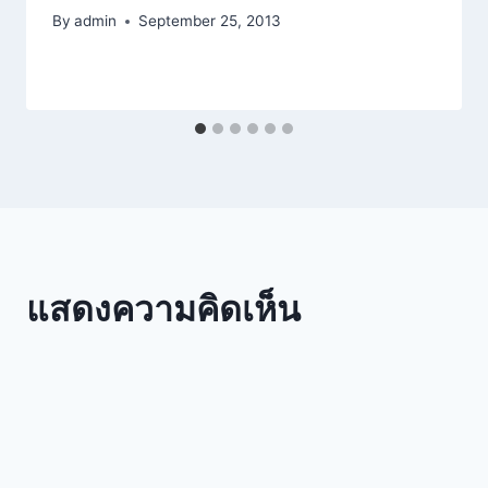
By
admin
September 25, 2013
แสดงความคิดเห็น