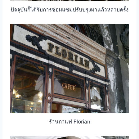
ปัจจุบันก็ได้รับการซ่อมแซมปรับปรุงมาแล้วหลายครั้ง
ร้านกาแฟ Florian