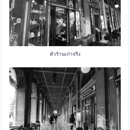
ตัวร้านเก่าจริง