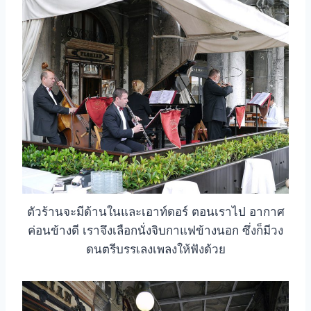
ตัวร้านจะมีด้านในและเอาท์ดอร์ ตอนเราไป อากาศ
ค่อนข้างดี เราจึงเลือกนั่งจิบกาแฟข้างนอก ซึ่งก็มีวง
ดนตรีบรรเลงเพลงให้ฟังด้วย