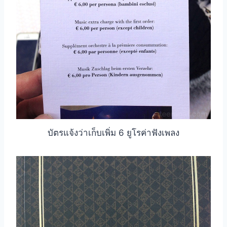
บัตรแจ้งว่าเก็บเพิ่ม 6 ยูโรค่าฟังเพลง