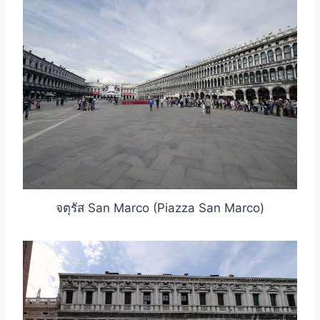
จตุรัส San Marco (Piazza San Marco)