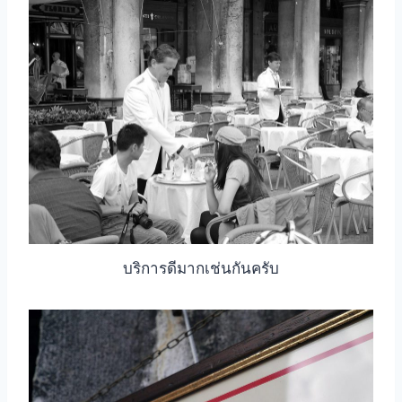
บริการดีมากเช่นกันครับ