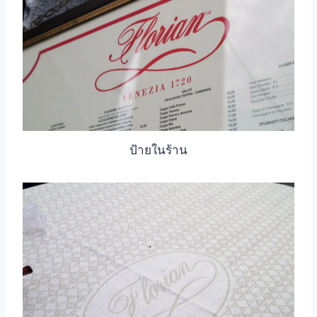
ป้ายในร้าน