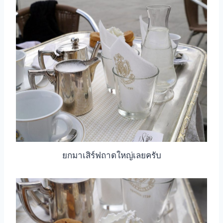
ยกมาเสิร์ฟถาดใหญ่เลยครับ