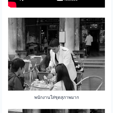
พนักงานใส่ชุดสุภาพมาก