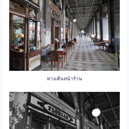
ทางเดินหน้าร้าน