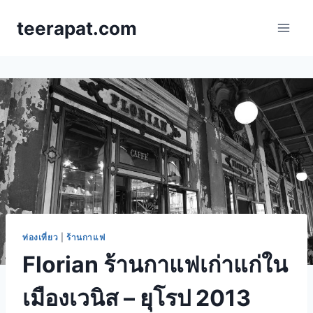
Skip
teerapat.com
to
content
ท่องเที่ยว
|
ร้านกาแฟ
Florian ร้านกาแฟเก่าแก่ใน
เมืองเวนิส – ยุโรป 2013