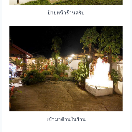
ป้ายหน้าร้านครับ
เข้ามาด้านในร้าน