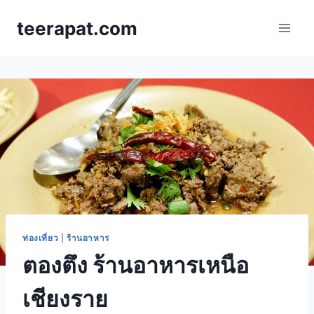
Skip
teerapat.com
to
content
ท่องเที่ยว
|
ร้านอาหาร
ตองตึง ร้านอาหารเหนือ
เชียงราย