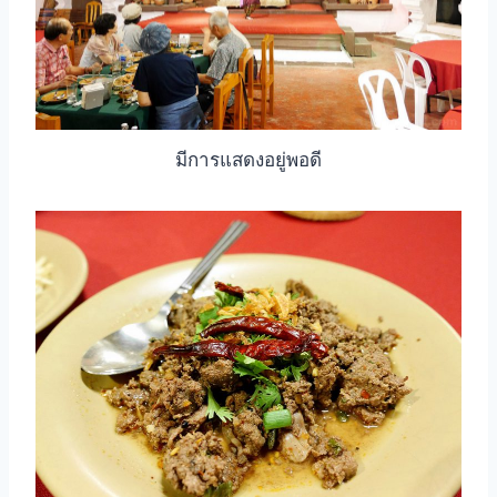
มีการแสดงอยู่พอดี