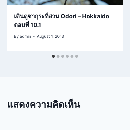
เดินดูซากุระที่สวน Odori – Hokkaido
ตอนที่ 10.1
By
admin
August 1, 2013
แสดงความคิดเห็น