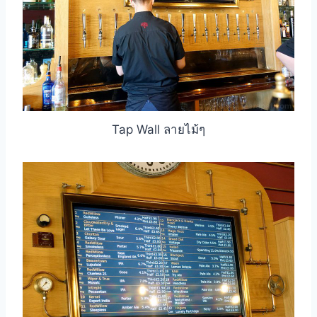
Tap Wall ลายไม้ๆ