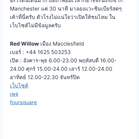
อะไรตื่นเต้นมาก แต่ถ้าพอมีเวลาก็อาจจะนั่งรถจาก
Manchester แค่ 30 นาที มาลองแวะชิมเบียร์สดๆ
เค้าที่นี่ครับ ตัวโรงไม่แน่ใจว่าเปิดให้ชมไหม ใน
เว็บไซต์ไม่มีข้อมูลครับ
Red Willow
เมือง Macclesfield
เบอร์ : +44 1625 503253
เปิด : อังคาร-พุธ 6.00-23.00 พฤหัสบดี 16.00-
24.00 ศุกร์ 15.00-24.00 เสาร์ 12.00-24.00
อาทิตย์ 12.00-22.30 จันทร์ปิด
เว็บไซต์
เพจ
foursquare