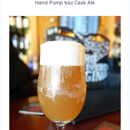
Hand Pump ของ Cask Ale