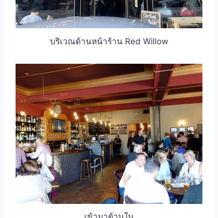
บริเวณด้านหน้าร้าน Red Willow
เข้ามาด้านใน