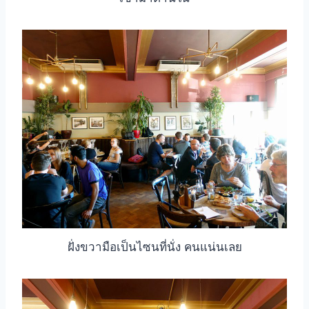
ฝั่งขวามือเป็นไซนที่นั่ง คนแน่นเลย