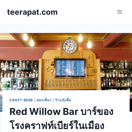
Skip
teerapat.com
to
content
CRAFT BEER
|
ท่องเที่ยว
|
ร้านนั่งดื่ม
Red Willow Bar บาร์ของ
โรงคราฟท์เบียร์ในเมือง