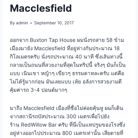
Macclesfield
By
admin
September 10, 2017
ออกจาก Buxton Tap House ผมนั่งรถสาย 58 ข้าม
เมืองมายัง Macclesfield ที่อยู่ห่างกันประมาณ 18
กิโลเมตรครับ นั่งรถประมาณ 40 นาที ซึ่งเส้นทางนี้
กลายเป็นถนนที่สวยงามที่สุดในทริปนี้ จริงๆ มันก็เป็น
แบบ เนินเขา หญ้าๆ เขียวๆ ธรรมดาหละครับ แต่คือ
ไม่ได้รู้มากก่อน มันเลยแบบ เห้ย อลังการสวยงามดี
คุ้มค่ารถ 3-4 ปอนด์มากๆ
มาถึง Macclesfield เมืองที่ชื่อไม่ค่อยคุ้นหู ผมก็เดิน
จากสถานีรถบัสประมาณ 300 เมตรเพื่อไปยัง
ร้าน RedWillow Bar ครับ ที่นี่เป็นแทปรูมของโรงซึ่ง
อยู่ห่างออกไปประมาณ 800 เมตรเท่านั้น เสียดายที่