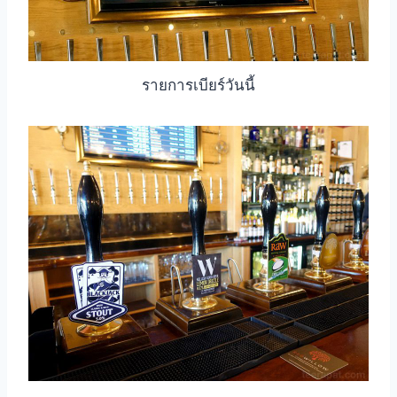
รายการเบียร์วันนี้