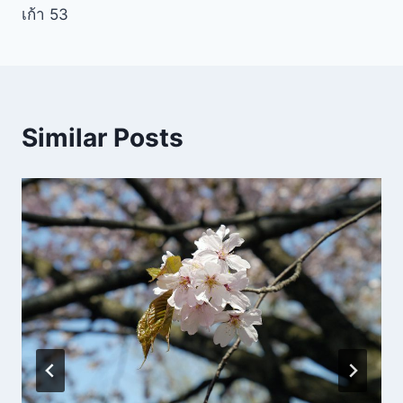
เก้า 53
Similar Posts