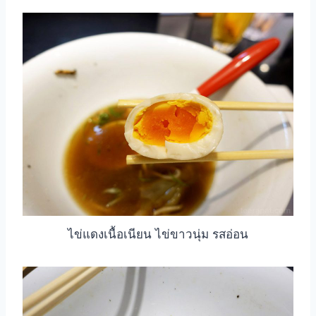
ไข่แดงเนื้อเนียน ไข่ขาวนุ่ม รสอ่อน