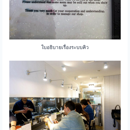
ใบอธิบายเรื่องระบบคิว