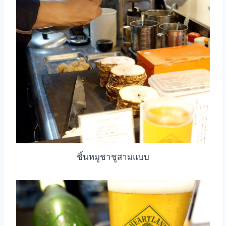
ชิ้นหมูชาชูสามแบบ