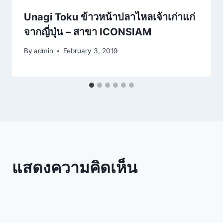
Unagi Toku ข้าวหน้าปลาไหลเจ้าเก่าแก่
จากญี่ปุ่น – สาขา ICONSIAM
By
admin
February 3, 2019
แสดงความคิดเห็น