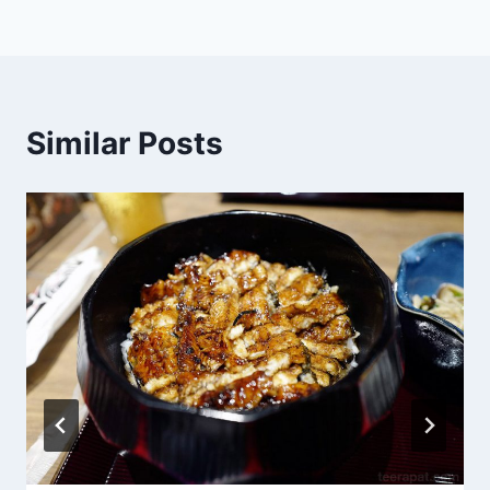
Similar Posts