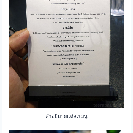
คำอธิบายแต่ละเมนู