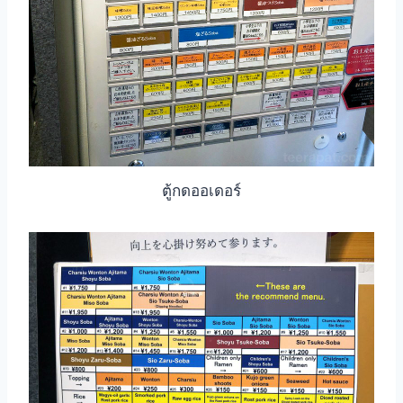
ตู้กดออเดอร์