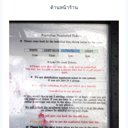
ด้านหน้าร้าน