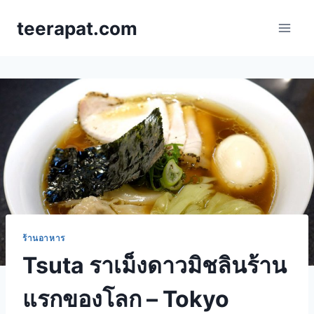
Skip
teerapat.com
to
content
ร้านอาหาร
Tsuta ราเม็งดาวมิชลินร้าน
แรกของโลก – Tokyo