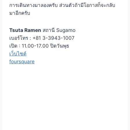
การเดินทางมาลองครับ ส่วนตัวถ้ามีโอกาสก็จะกลับ
มาอีกครับ
Tsuta Ramen
สถานี Sugamo
เบอร์โทร : +81 3-3943-1007
เปิด : 11.00-17.00 ปิดวันพุธ
เว็บไซต์
foursquare