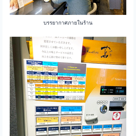
บรรยากาศภายในร้าน