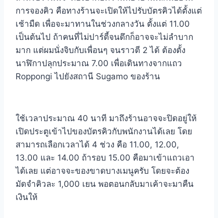
การจองคิว คือทางร้านจะเปิดให้ไปรับบัตรคิวได้ตั้งแต่
เช้ามืด เพื่อจะมาทานในช่วงกลางวัน ตั้งแต่ 11.00
เป็นต้นไป ถ้าคนที่ไม่ปาร์ตี้จนดึกก็อาจจะไม่ลำบาก
มาก แต่ผมนั่งจิบกับเพื่อนๆ จนราวตี 2 ได้ ต้องตั้ง
นาฬิกาปลุกประมาณ 7.00 เพื่อเดินทางจากแถว
Roppongi ไปยังสถานี Sugamo ของร้าน
ใช้เวลาประมาณ 40 นาที มาถึงร้านอาจจะปิดอยู่ให้
เปิดประตูเข้าไปของบัตรคิวกับพนักงานได้เลย โดย
สามารถเลือกเวลาได้ 4 ช่วง คือ 11.00, 12.00,
13.00 และ 14.00 ถ้ารอบ 15.00 คือมาเข้าแถวเอา
ได้เลย แต่อาจจะของขาดบางเมนูครับ โดยจะต้อง
มัดจำคิวละ 1,000 เยน พอตอนกลับมาเค้าจะมาคืน
เงินให้