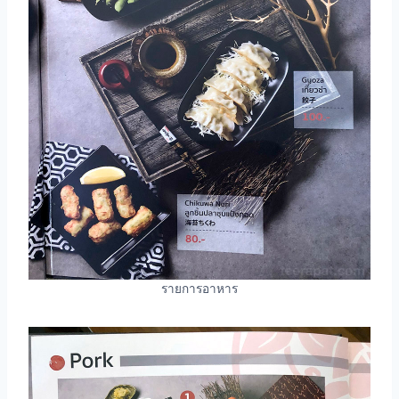
รายการอาหาร