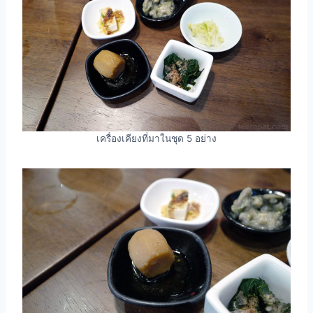
เครื่องเคียงที่มาในชุด 5 อย่าง