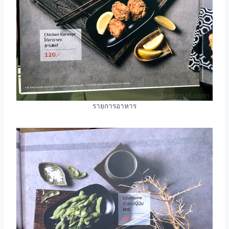
รายการอาหาร