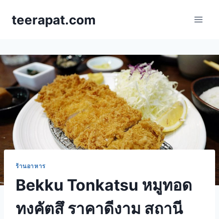
Skip
teerapat.com
to
content
ร้านอาหาร
Bekku Tonkatsu หมูทอด
ทงคัตสึ ราคาดีงาม สถานี