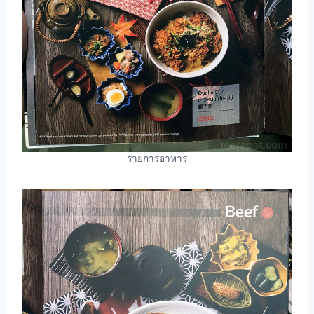
รายการอาหาร