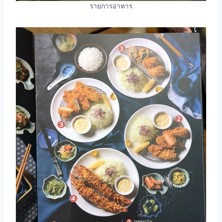
รายการอาหาร