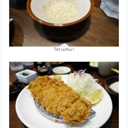
ใส่รวมกับงา