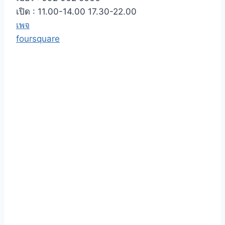
เปิด : 11.00-14.00 17.30-22.00
เพจ
foursquare