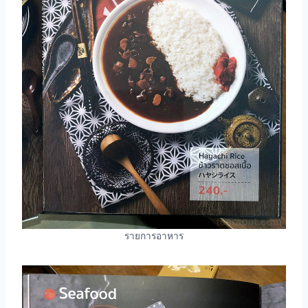
รายการอาหาร