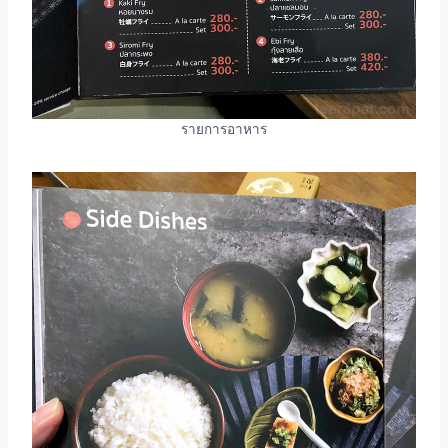
รายการอาหาร