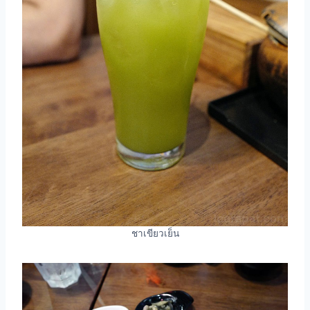
ชาเขียวเย็น