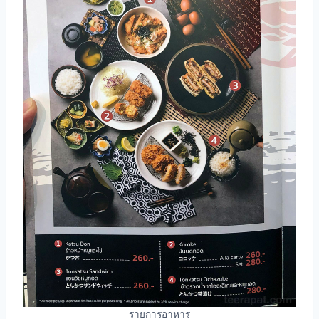
รายการอาหาร