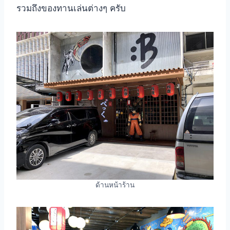
รวมถึงของทานเล่นต่างๆ ครับ
ด้านหน้าร้าน