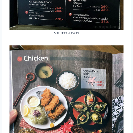
รายการอาหาร