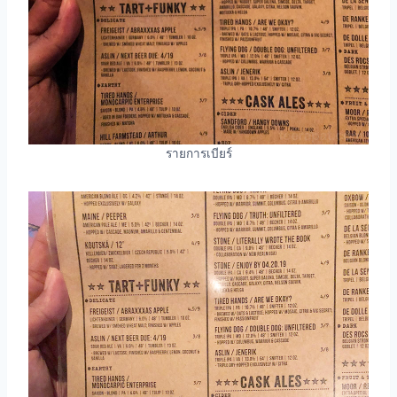
รายการเบียร์