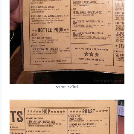
รายการเบียร์