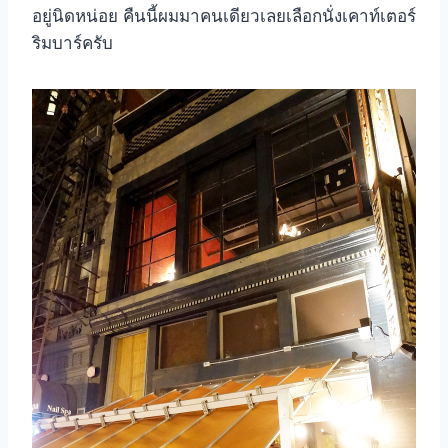
อยู่นิดหน่อย คืนนี้ผมมาคนเดียวเลยเลือกนั่งเคาท์เตอร์
ริมบาร์ครับ