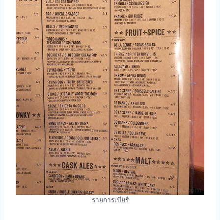
รายการเบียร์