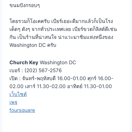
ขนมปังกรอบๆ
โดยรวมก็โอเคครับ เบียร์เยอะดีมากแล้วก็เป็นโรง
เด็ดๆ ดังๆ จากทั่วประเทศเลย เบียร์ขวดก็ลิสต์ดีเช่น
กัน เป็นร้านที่น่าสนใจ น่าแวะมาชิมแห่งหนึ่งของ
Washington DC ครับ
Church Key
Washington DC
เบอร์ : (202) 567-2576
เปิด : จันทร์-พฤหัสบดี 16.00-01.00 ศุกร์ 16.00-
02.00 เสาร์ 11.30-02.00 อาทิตย์ 11.30-01.00
เว็บไซต์
เพจ
foursquare