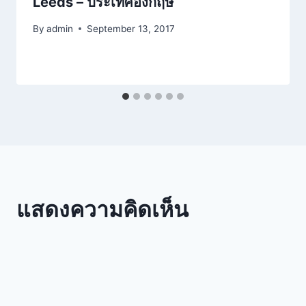
Leeds – ประเทศอังกฤษ
By
admin
September 13, 2017
แสดงความคิดเห็น