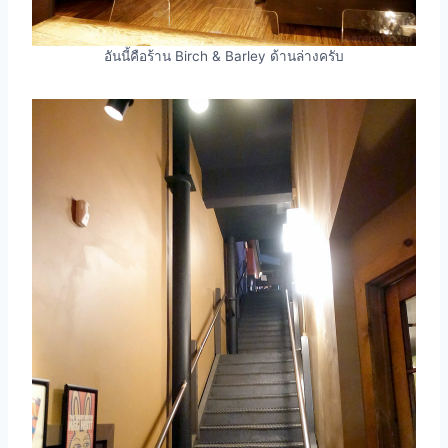
อันนี้คือร้าน Birch & Barley ด้านล่างครับ