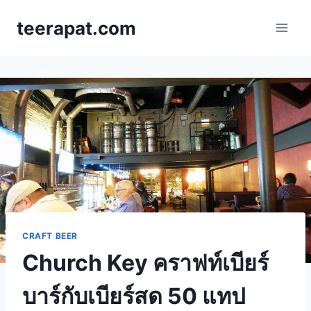
Skip
teerapat.com
to
content
CRAFT BEER
Church Key คราฟท์เบียร์
บาร์กับเบียร์สด 50 แทป