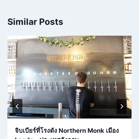
Similar Posts
จิบเบียร์ที่โรงดัง Northern Monk เมือง