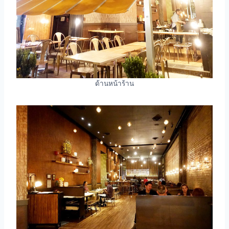
ด้านหน้าร้าน