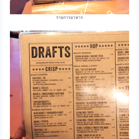
รายการอาหาร