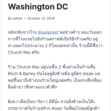
Washington DC
By
admin
October 31, 2019
หลังกลับจากโรง
Bluejacket
พอช่วงค่ำๆ ผมแว้บออก
จากที่โรงแรมไปยังร้านคราฟท์เบียร์อีกร้านครับ อยู่
ห่างออกไปประมาณ 2 กิโลเมตรเท่านั้น ร้านนี้มีชื่อว่า
Church Key ครับ
ร้าน Church Key อยู่บนชั้น 2 ชั้นล่างเป็นร้านชื่อ
Birch & Barley บันไดอยู่ฝั่งซ้ายมือ ดูมืดๆ หน่อย แต่
พอขึ้นมาถึงข้างบนร้านใหญ่เลยครับ เป็นทรงสี่เหลี่ยม
ผืนผ้ายาวลึกตามแนวตัวตึก
ฝั่งขวามือเป็นบาร์ยาว มีที่นั่ง ส่วนฝั่งซ้ายเป็นโต๊ะ
บรรยากาศในร้านสลัวๆ หน่อย วันที่ผมไปพอมีลูกค้า