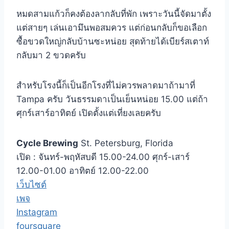
หมดสามแก้วก็คงต้องลากลับที่พัก เพราะวันนี้จัดมาตั้ง
แต่สายๆ เล่นเอามึนพอสมควร แต่ก่อนกลับก็ขอเลือก
ซื้อขวดใหญ่กลับบ้านซะหน่อย สุดท้ายได้เบียร์สเตาท์
กลับมา 2 ขวดครับ
สำหรับโรงนี้ก็เป็นอีกโรงที่ไม่ควรพลาดมาถ้ามาที่
Tampa ครับ วันธรรมดาเป็นเย็นหน่อย 15.00 แต่ถ้า
ศุกร์เสาร์อาทิตย์ เปิดตั้งแต่เที่ยงเลยครับ
Cycle Brewing
St. Petersburg, Florida
เปิด : จันทร์-พฤหัสบดี 15.00-24.00 ศุกร์-เสาร์
12.00-01.00 อาทิตย์ 12.00-22.00
เว็บไซต์
เพจ
Instagram
foursquare