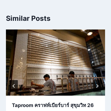
Similar Posts
Taproom คราฟท์เบียร์บาร์ สุขุมวิท 26