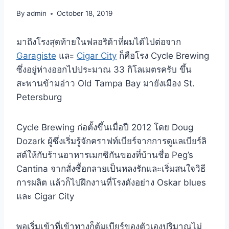
By
admin
October 18, 2019
มาถึงโรงสุดท้ายในฟลอริด้าที่ผมได้ไปต่อจาก
Garagiste
และ
Cigar City
ก็คือโรง Cycle Brewing
ซึ่งอยู่ห่างออกไปประมาณ 33 กิโลเมตรครับ ขึ้น
สะพานข้ามอ่าว Old Tampa Bay มายังเมือง St.
Petersburg
Cycle Brewing ก่อตั้งขึ้นเมื่อปี 2012 โดย Doug
Dozark ผู้ซึ่งเริ่มรู้จักคราฟท์เบียร์จากการดูแลเบียร์ลิ
สต์ให้กับร้านอาหารเมกซิกันของที่บ้านชื่อ Peg’s
Cantina จากสั่งซื้อกลายเป็นหลงรักและเริ่มสนใจวิธี
การผลิต แล้วก็ไปฝึกงานที่โรงดังอย่าง Oskar blues
และ Cigar City
พอเริ่มเข้าที่เข้าทางก็ต้มเบียร์ของตัวเองปริมาณไม่