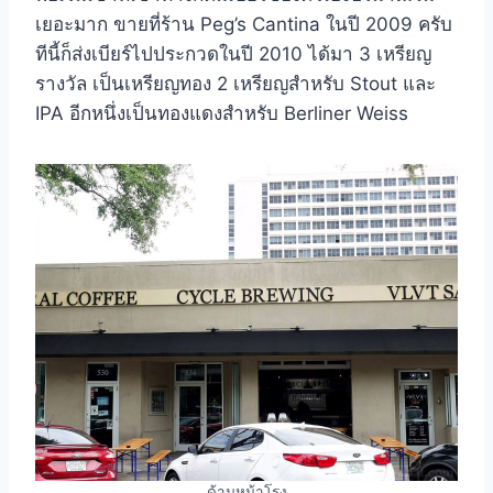
เยอะมาก ขายที่ร้าน Peg’s Cantina ในปี 2009 ครับ
ทีนี้ก็ส่งเบียร์ไปประกวดในปี 2010 ได้มา 3 เหรียญ
รางวัล เป็นเหรียญทอง 2 เหรียญสำหรับ Stout และ
IPA อีกหนึ่งเป็นทองแดงสำหรับ Berliner Weiss
ด้านหน้าโรง