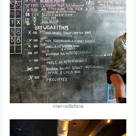
รายการเบียร์ขวด