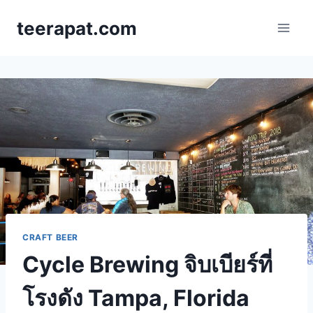
Skip
teerapat.com
to
content
CRAFT BEER
Cycle Brewing จิบเบียร์ที่
โรงดัง Tampa, Florida