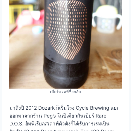
เบียร์ขวดที่ซื้อกลับ
มาถึงปี 2012 Dozark ก็เริ่มโรง Cycle Brewing แยก
ออกมาจากร้าน Peg’s ในปีเดียวกันเบียร์ Rare
D.O.S. อิมพีเรียลสเตาท์ตัวดังก็ได้รับการเรทเป็น