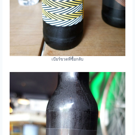
เบียร์ขวดที่ซื้อกลับ