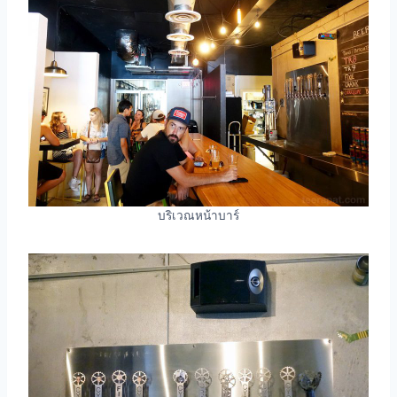
บริเวณหน้าบาร์