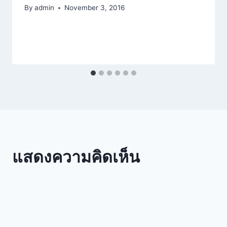
By
admin
November 3, 2016
แสดงความคิดเห็น