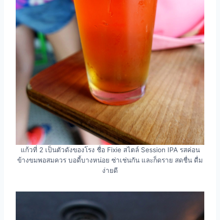
แก้วที่ 2 เป็นตัวดังของโรง ชื่อ Fixie สไตล์ Session IPA รสค่อน
ข้างขมพอสมควร บอดี้บางหน่อย ซ่าเช่นกัน และก็ดราย สดชื่น ดื่ม
ง่ายดี