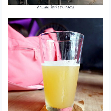
ด้านหลังเป็นห้องหมักครับ