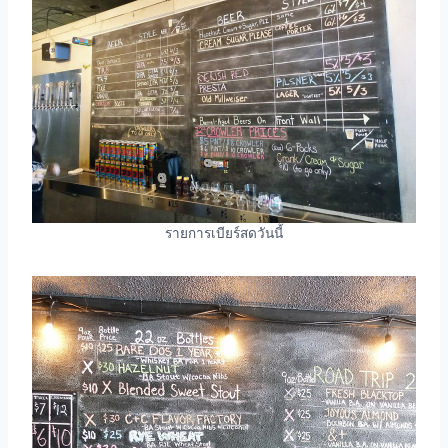
รายการเบียร์สดวันนี้