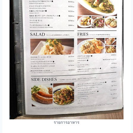
รายการอาหาร