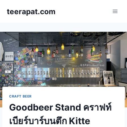
Skip
teerapat.com
to
content
CRAFT BEER
Goodbeer Stand คราฟท์
เบียร์บาร์บนตึก Kitte