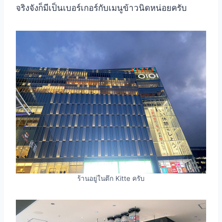
จริงจังก็มีเป็นเบอร์เกอร์กับเมนูข้าวนิดหน่อยครับ
ร้านอยู่ในตึก Kitte ครับ