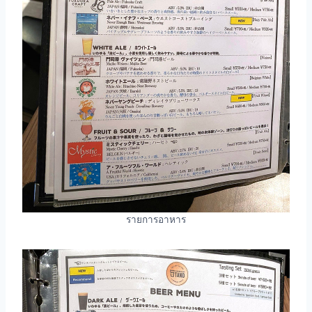
รายการอาหาร