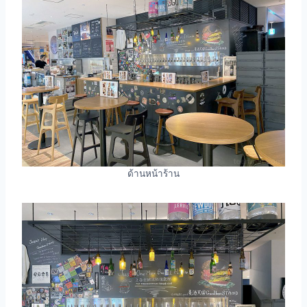
ด้านหน้าร้าน