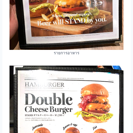
รายการอาหาร