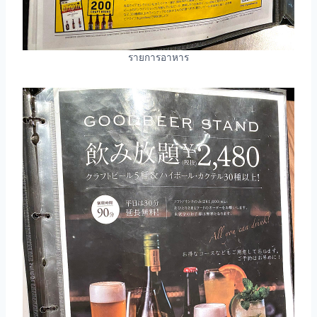
รายการอาหาร