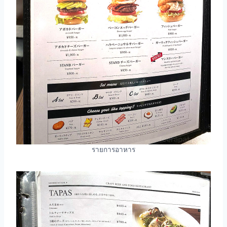
รายการอาหาร