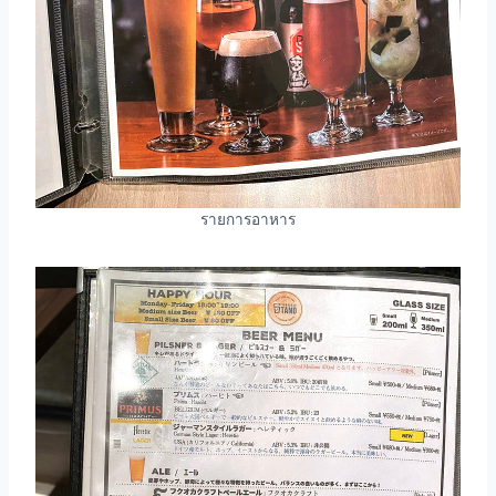
รายการอาหาร