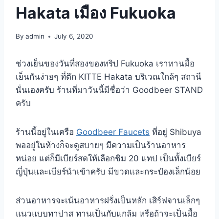
Hakata เมือง Fukuoka
By
admin
July 6, 2020
ช่วงเย็นของวันที่สองของทริป Fukuoka เราทานมื้อ
เย็นกันง่ายๆ ที่ตึก KITTE Hakata บริเวณใกล้ๆ สถานี
นั่นเองครับ ร้านที่มาวันนี้มีชื่อว่า Goodbeer STAND
ครับ
ร้านนี้อยู่ในเครือ
Goodbeer Faucets
ที่อยู่ Shibuya
พออยู่ในห้างก็จะดูสบายๆ มีความเป็นร้านอาหาร
หน่อย แต่ก็มีเบียร์สดให้เลือกชิม 20 แทป เป็นทั้งเบียร์
ญี่ปุ่นและเบียร์นำเข้าครับ มีขวดและกระป๋องเล็กน้อย
ส่วนอาหารจะเน้นอาหารฝรั่งเป็นหลัก เสิร์ฟจานเล็กๆ
แนวแบบทาปาส ทานเป็นกับแกล้ม หรือถ้าจะเป็นมื้อ