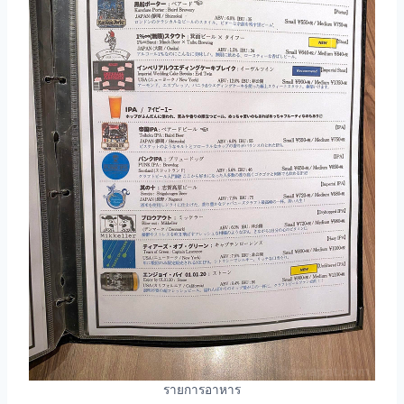
รายการอาหาร