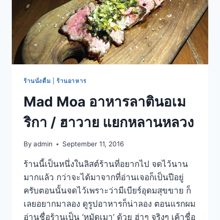
ร้านนั่งดื่ม
|
ร้านอาหาร
Mad Moa อาหารลาตินอเม
ริกา / ฮาวาย แยกหลานหลวง
By
admin
September 11, 2016
ร้านนี้เป็นหนึ่งในลิสต์ร้านที่อยากไป จดไว้นาน
มากแล้ว กว่าจะได้มาจากที่อ่านเจอก็เป็นปีอยู่
ครับตอนนั้นจดไว้เพราะว่ามีเบียร์อุดมสุขขาย ก็
เลยอยากมาลอง ดูรูปอาหารก็น่าลอง ตอนแรกผม
อ่านชื่อร้านเป็น ‘หมัดเมา’ ด้วย ฮ่าๆ จริงๆ เค้าชื่อ