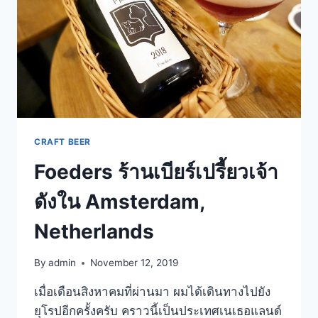
CRAFT BEER
Foeders ร้านเบียร์เปรี้ยวเจ้า
ดังใน Amsterdam,
Netherlands
By
admin
November 12, 2019
เมื่อเดือนสิงหาคมที่ผ่านมา ผมได้เดินทางไปยัง
ยุโรปอีกครั้งครับ คราวนี้เป็นประเทศเนเธอแลนด์