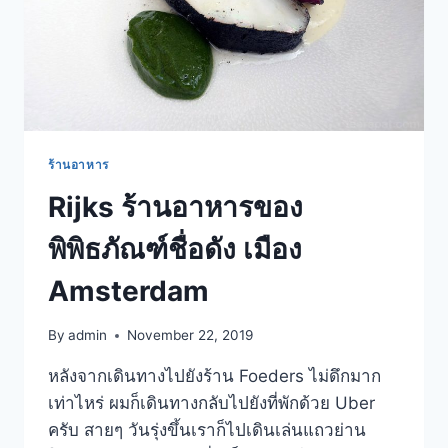
ร้านอาหาร
Rijks ร้านอาหารของ
พิพิธภัณฑ์ชื่อดัง เมือง
Amsterdam
By
admin
November 22, 2019
หลังจากเดินทางไปยังร้าน Foeders ไม่ดึกมาก
เท่าไหร่ ผมก็เดินทางกลับไปยังที่พักด้วย Uber
ครับ สายๆ วันรุ่งขึ้นเราก็ไปเดินเล่นแถวย่าน