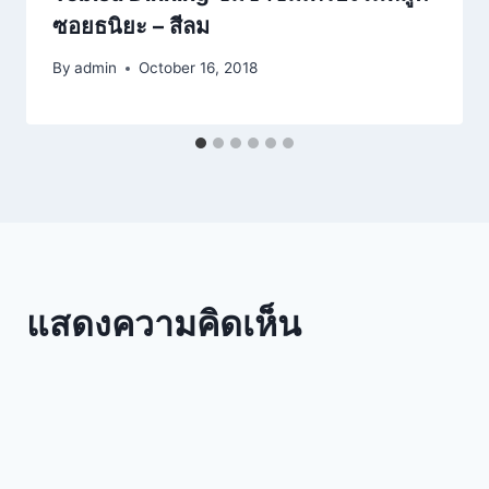
ซอยธนิยะ – สีลม
By
admin
October 16, 2018
แสดงความคิดเห็น