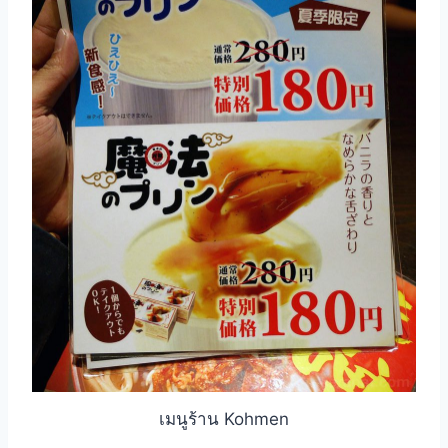
เมนูร้าน Kohmen