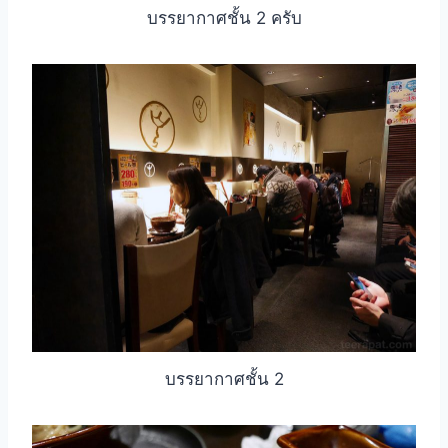
บรรยากาศชั้น 2 ครับ
บรรยากาศชั้น 2