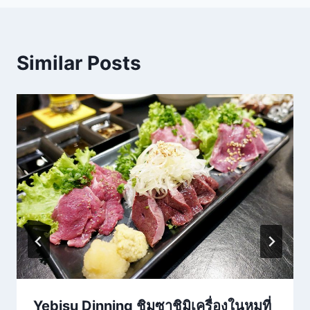
Similar Posts
Yebisu Dinning ชิมซาชิมิเครื่องในหมูที่