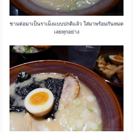
ชามต่อมาเป็นราเม็งแบบปกติแล้ว ใส่มาพร้อมกันหมด
เลยทุกอย่าง