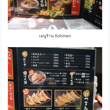
เมนูร้าน Kohmen