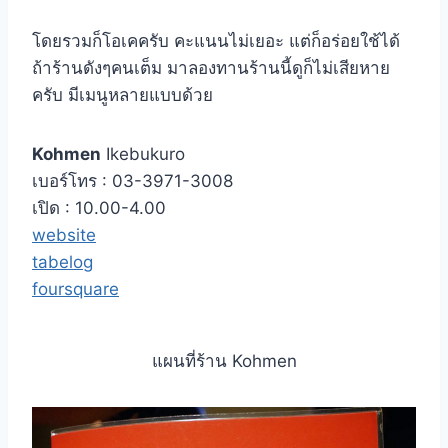
โดยรวมก็โอเคครับ คะแนนไม่เยอะ แต่ก็อร่อยใช้ได้
ถ้าร้านดังๆคนเต็ม มาลองทานร้านนี้ดูก็ไม่เสียหาย
ครับ มีเมนูหลายแบบด้วย
Kohmen
Ikebukuro
เบอร์โทร : 03-3971-3008
เปิด : 10.00-4.00
website
tabelog
foursquare
แผนที่ร้าน Kohmen