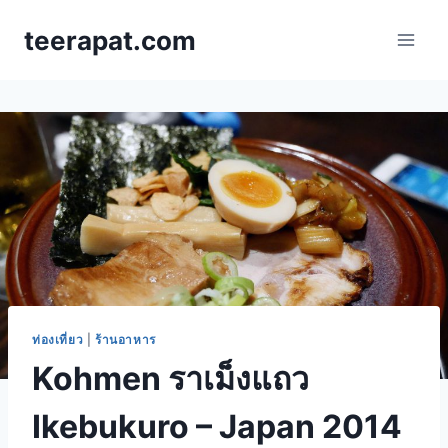
Skip
teerapat.com
to
content
ท่องเที่ยว
|
ร้านอาหาร
Kohmen ราเม็งแถว
Ikebukuro – Japan 2014