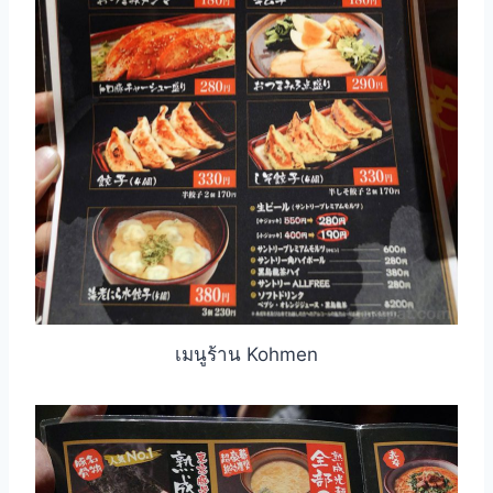
เมนูร้าน Kohmen