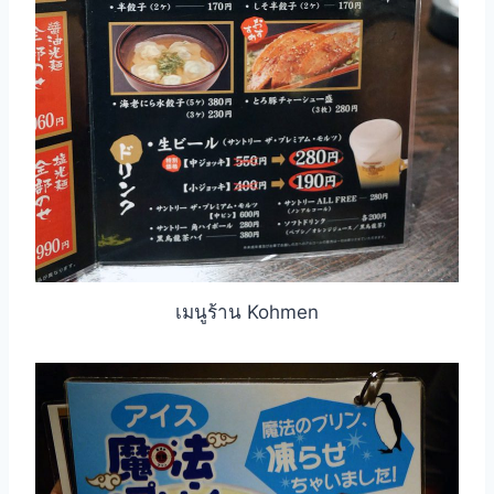
เมนูร้าน Kohmen