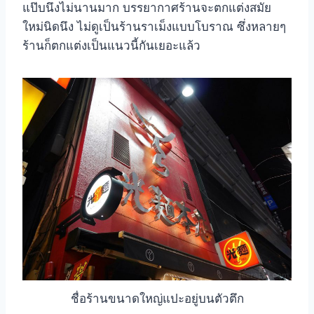
แป๊บนึงไม่นานมาก บรรยากาศร้านจะตกแต่งสมัย
ใหม่นิดนึง ไม่ดูเป็นร้านราเม็งแบบโบราณ ซึ่งหลายๆ
ร้านก็ตกแต่งเป็นแนวนี้กันเยอะแล้ว
ชื่อร้านขนาดใหญ่แปะอยู่บนตัวตึก