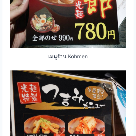
เมนูร้าน Kohmen