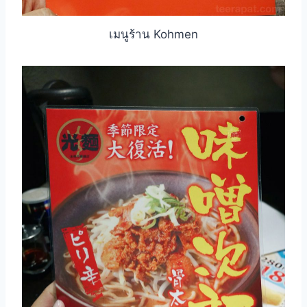
เมนูร้าน Kohmen