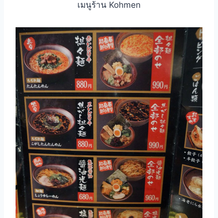
เมนูร้าน Kohmen