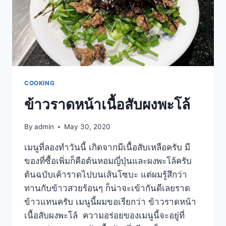
COOKING
ข้าวราดหน้าเนื้อสับผงพะโล้
By
admin
May 30, 2020
เมนูที่ลองทำวันนี้ เกิดจากมีเนื้อสับเหลือครับ มี
ของที่ซื้อเพิ่มก็คือต้นหอมญี่ปุ่นและผงพะโล้ครับ
ต้นฉบับเค้าราดไปบนเส้นโซบะ แต่ผมรู้สึกว่า
ทานกับข้าวสวยร้อนๆ ก็น่าจะเข้ากันดีเลยราด
ข้าวแทนครับ เมนูนี้ผมขอเรียกว่า ข้าวราดหน้า
เนื้อสับผงพะโล้ ความอร่อยของเมนูนี้จะอยู่ที่