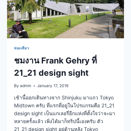
ท่องเที่ยว
ชมงาน Frank Gehry ที่
21_21 design sight
By
admin
January 17, 2016
เช้านี้ออกเดินทางจาก Shinjuku มาแถว Tokyo
Midtown ครับ ที่แรกที่อยู่ในโปรแกรมคือ 21_21
design sight เป็นแกเลอรี่อีกแห่งที่ตั้งใจว่าจะมา
หลายครั้งแล้ว เพิ่งได้มาก็ทริปนี้เองครับ ตัว
21_21 design sight อยู่ด้านหลัง Tokyo