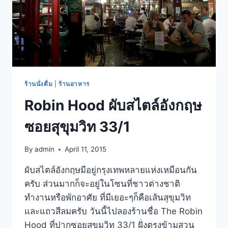
ร้านนั่งดื่ม
|
ร้านอาหาร
Robin Hood ผับสไตล์อังกฤษ
ซอยสุขุมวิท 33/1
By
admin
April 11, 2015
ผับสไตล์อังกฤษมีอยู่กรุงเทพหลายแห่งเหมือนกัน
ครับ ส่วนมากก็จะอยู่ในโซนที่ชาวต่างชาติ
ทำงานหรือพักอาศัย ที่มีเยอะๆก็คือเส้นสุขุมวิท
และแถวสีลมครับ วันนี้ไปลองร้านชื่อ The Robin
Hood ที่ปากซอยสุขุมวิท 33/1 ฝั่งตรงข้ามสวน