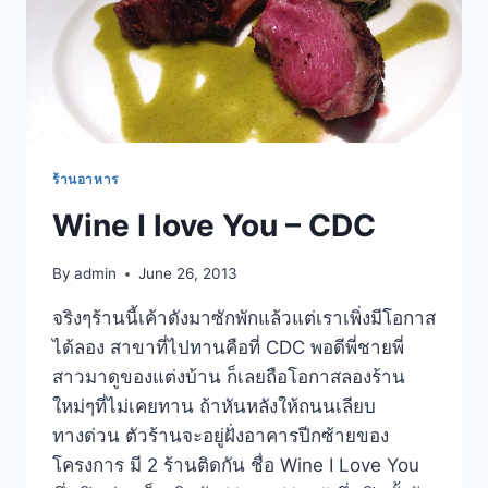
ร้านอาหาร
Wine I love You – CDC
By
admin
June 26, 2013
จริงๆร้านนี้เค้าดังมาซักพักแล้วแต่เราเพิ่งมีโอกาส
ได้ลอง สาขาที่ไปทานคือที่ CDC พอดีพี่ชายพี่
สาวมาดูของแต่งบ้าน ก็เลยถือโอกาสลองร้าน
ใหม่ๆที่ไม่เคยทาน ถ้าหันหลังให้ถนนเลียบ
ทางด่วน ตัวร้านจะอยู่ฝั่งอาคารปีกซ้ายของ
โครงการ มี 2 ร้านติดกัน ชื่อ Wine I Love You