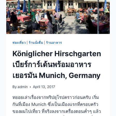
ท่องเที่ยว
|
ร้านนั่งดื่ม
|
ร้านอาหาร
Königlicher Hirschgarten
เบียร์การ์เด้นพร้อมอาหาร
เยอรมัน Munich, Germany
By
admin
April 13, 2017
ทยอยเล่าเรื่องจากทริปยุโรปคราวก่อนครับ เริ่ม
กันที่เมือง Munich ซึ่งเป็นเมืองแรกที่ครอบครัว
ของผมไปเที่ยว ที่จริงลงจากเครื่องตอนค่ำๆ แล้ว