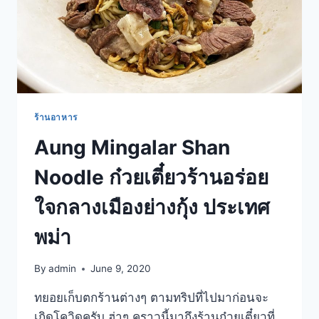
ร้านอาหาร
Aung Mingalar Shan
Noodle ก๋วยเตี๋ยวร้านอร่อย
ใจกลางเมืองย่างกุ้ง ประเทศ
พม่า
By
admin
June 9, 2020
ทยอยเก็บตกร้านต่างๆ ตามทริปที่ไปมาก่อนจะ
เกิดโควิดครับ ฮ่าๆ คราวนี้มาถึงร้านก๋วยเตี๋ยวที่