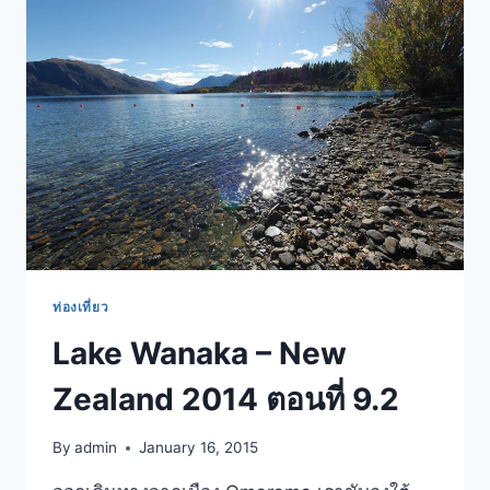
WANAKA
–
NEW
ZEALAND
2014
ตอน
ที่
9.3
ท่องเที่ยว
Lake Wanaka – New
Zealand 2014 ตอนที่ 9.2
By
admin
January 16, 2015