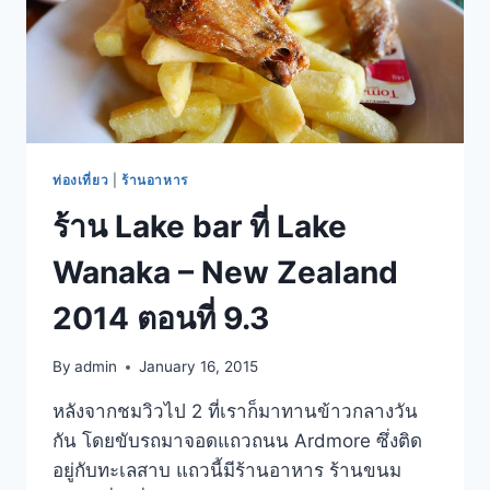
ท่องเที่ยว
|
ร้านอาหาร
ร้าน Lake bar ที่ Lake
Wanaka – New Zealand
2014 ตอนที่ 9.3
By
admin
January 16, 2015
หลังจากชมวิวไป 2 ที่เราก็มาทานข้าวกลางวัน
กัน โดยขับรถมาจอดแถวถนน Ardmore ซึ่งติด
อยู่กับทะเลสาบ แถวนี้มีร้านอาหาร ร้านขนม