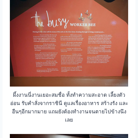
ผึ้งงานนี่งานเยอะสมชื่อ ทั้งทำความสะอาด เลี้ยงตัว
อ่อน รับคำสั่งจากราชินี ดูแลเรื่องอาหาร สร้างรัง และ
อืนๆอีกมากมาย แถมยังต้องทำงานจนตายไปข้างนึง
เลย