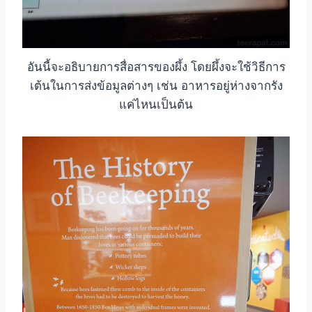
อันนี้จะอธิบายการสื่อสารของผึ้ง โดยผึ้งจะใช้วิธีการ
เต้นในการส่งข้อมูลต่างๆ เช่น อาหารอยู่ห่างจากรัง
แค่ไหนเป็นต้น