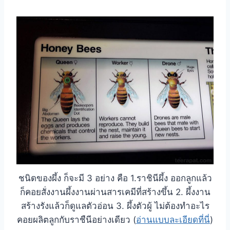
ชนิดของผึ้ง ก็จะมี 3 อย่าง คือ 1.ราชินีผึ้ง ออกลูกแล้ว
ก็คอยสั่งงานผึ้งงานผ่านสารเคมีที่สร้างขึ้น 2. ผึ้งงาน
สร้างรังแล้วก็ดูแลตัวอ่อน 3. ผึ้งตัวผู้ ไม่ต้องทำอะไร
คอยผลิตลูกกับราชืนีอย่างเดียว (
อ่านแบบละเอียดที่นี่
)