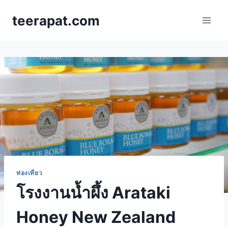
Skip
teerapat.com
to
content
ท่องเที่ยว
โรงงานน้ำผึ้ง Arataki
Honey New Zealand