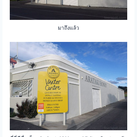
มาถึงแล้ว