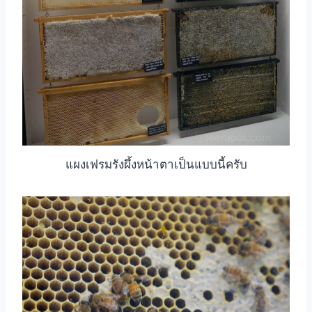
แผงเฟรมรังผึ้งหน้าตาเป็นแบบนี้ครับ