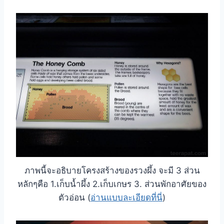
ภาพนี้จะอธิบายโครงสร้างของรวงผึ้ง จะมี 3 ส่วน
หลักๆคือ 1.เก็บน้ำผึ้ง 2.เก็บเกษร 3. ส่วนพักอาศัยของ
ตัวอ่อน (
อ่านแบบละเอียดที่นี่
)