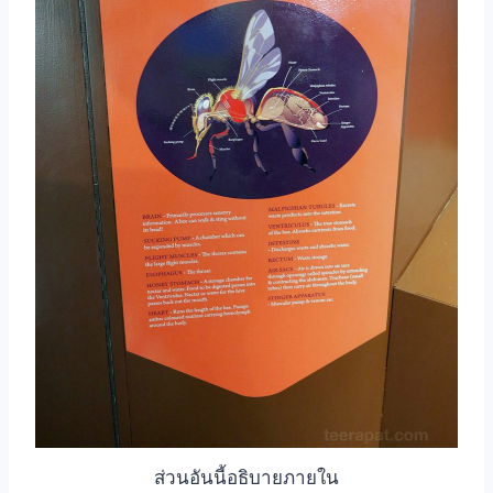
ส่วนอันนี้อธิบายภายใน