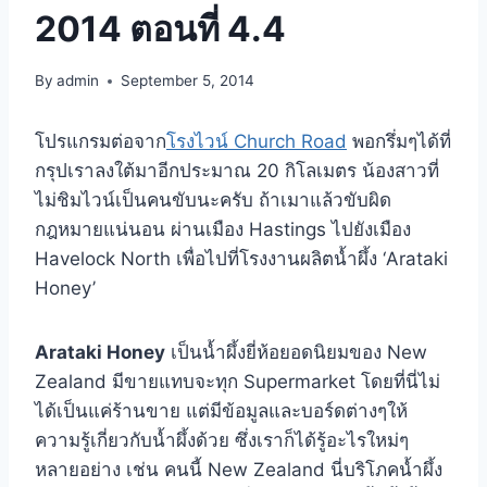
2014 ตอนที่ 4.4
By
admin
September 5, 2014
โปรแกรมต่อจาก
โรงไวน์ Church Road
พอกรึ่มๆได้ที่
กรุปเราลงใต้มาอีกประมาณ 20 กิโลเมตร น้องสาวที่
ไม่ชิมไวน์เป็นคนขับนะครับ ถ้าเมาแล้วขับผิด
กฎหมายแน่นอน ผ่านเมือง Hastings ไปยังเมือง
Havelock North เพื่อไปที่โรงงานผลิตน้ำผึ้ง ‘Arataki
Honey’
Arataki Honey
เป็นน้ำผึ้งยี่ห้อยอดนิยมของ New
Zealand มีขายแทบจะทุก Supermarket โดยที่นี่ไม่
ได้เป็นแค่ร้านขาย แต่มีข้อมูลและบอร์ดต่างๆให้
ความรู้เกี่ยวกับน้ำผึ้งด้วย ซึ่งเราก็ได้รู้อะไรใหม่ๆ
หลายอย่าง เช่น คนนี้ New Zealand นี่บริโภคน้ำผึ้ง