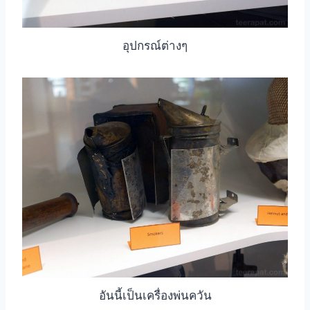
อุปกรณ์ต่างๆ
อันนี้เป็นเครื่องพ่นควัน