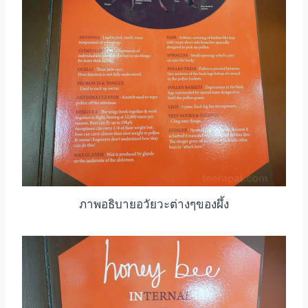
ภาพอธิบายอวัยวะต่างๆของผึ้ง