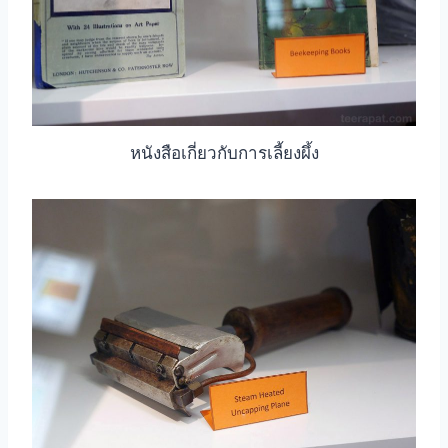
หนังสือเกี่ยวกับการเลี้ยงผึ้ง