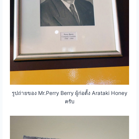
รูปถ่ายของ Mr.Perry Berry ผู้ก่อตั้ง Arataki Honey
ครับ