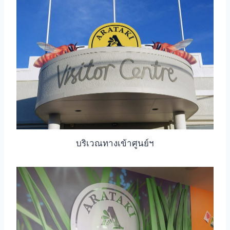
บริเวณทางเข้าศูนย์ฯ