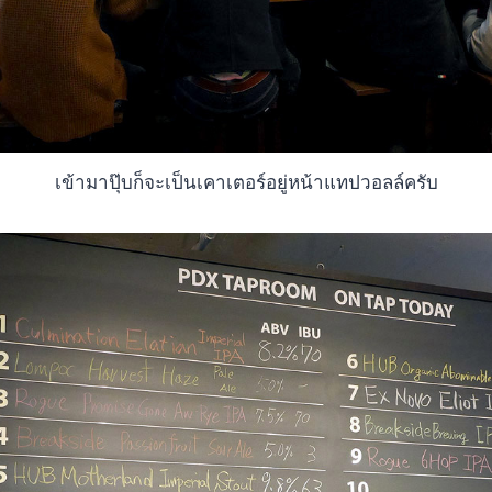
เข้ามาปุ๊บก็จะเป็นเคาเตอร์อยู่หน้าแทปวอลล์ครับ