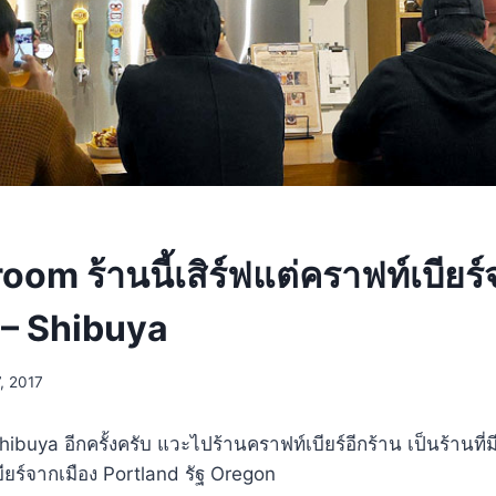
om ร้านนี้เสิร์ฟแต่คราฟท์เบียร
 – Shibuya
, 2017
hibuya อีกครั้งครับ แวะไปร้านคราฟท์เบียร์อีกร้าน เป็นร้านที
ียร์จากเมือง Portland รัฐ Oregon