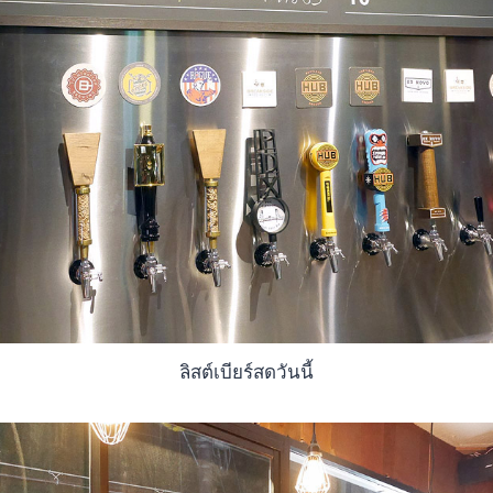
ลิสต์เบียร์สดวันนี้