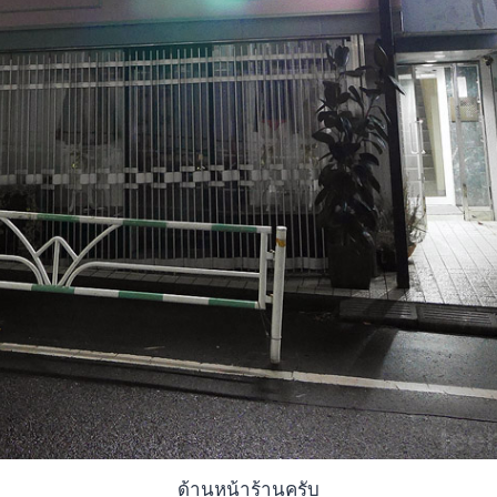
ด้านหน้าร้านครับ