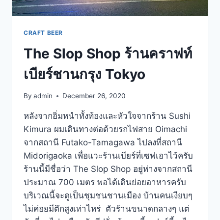
CRAFT BEER
The Slop Shop ร้านคราฟท์
เบียร์ชานกรุง Tokyo
By
admin
December 26, 2020
หลังจากอิ่มหนำทั้งท้องและหัวใจจากร้าน Sushi
Kimura ผมเดินทางต่อด้วยรถไฟสาย Oimachi
จากสถานี Futako-Tamagawa ไปลงที่สถานี
Midorigaoka เพื่อแวะร้านเบียร์ที่เซฟเอาไว้ครับ
ร้านนี้มีชื่อว่า The Slop Shop อยู่ห่างจากสถานี
ประมาณ 700 เมตร พอได้เดินย่อยอาหารครับ
บริเวณนี้จะดูเป็นชุมชนชานเมือง บ้านคนเงียบๆ
ไม่ค่อยมีตึกสูงเท่าไหร่ ตัวร้านขนาดกลางๆ แต่