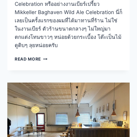
Celebration หรืออย่างงานเบียร์เปรี้ยว
Mikkeller Baghaven Wild Ale Celebration นี่ก็
เลยเป็นครั้งแรกของผมที่ได้มาทานที่ร้าน ไม่ใช่
ในงานเบียร์ ตัวร้านขนาดกลางๆ ไม่ใหญ่มา
ตกแต่งโทนขาวๆ หน่อยด้วยกระเบี้อง โต๊ะเป็นไม้
ดูดิบๆ ลุยหน่อยครับ
JOHN’S
READ MORE
HOTDOG
DELI
COPENHAGEN
DENMARK