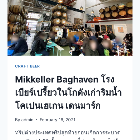
DENMARK
CRAFT BEER
Mikkeller Baghaven โรง
เบียร์เปรี้ยวในโกดังเก่าริมน้ำ
โคเปนเฮเกน เดนมาร์ก
By
admin
February 16, 2021
ทริปต่างประเทศทริปสุดท้ายก่อนเกิดการระบาด