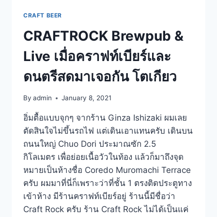
CRAFT BEER
CRAFTROCK Brewpub &
Live เมื่อคราฟท์เบียร์และ
ดนตรีสดมาเจอกัน โตเกียว
By
admin
January 8, 2021
อิ่มตื้อแบบจุกๆ จากร้าน Ginza Ishizaki ผมเลย
ตัดสินใจไม่ขึ้นรถไฟ แต่เดินเอาแทนครับ เดินบน
ถนนใหญ่ Chuo Dori ประมาณซัก 2.5
กิโลเมตร เพื่อย่อยเนื้อวัวในท้อง แล้วก็มาถึงจุด
หมายเป็นห้างชื่อ Coredo Muromachi Terrace
ครับ ผมมาที่นี่ก็เพราะว่าที่ชั้น 1 ตรงติดประตูทาง
เข้าห้าง มีร้านคราฟท์เบียร์อยู่ ร้านนี้มีชื่อว่า
Craft Rock ครับ ร้าน Craft Rock ไม่ได้เป็นแค่