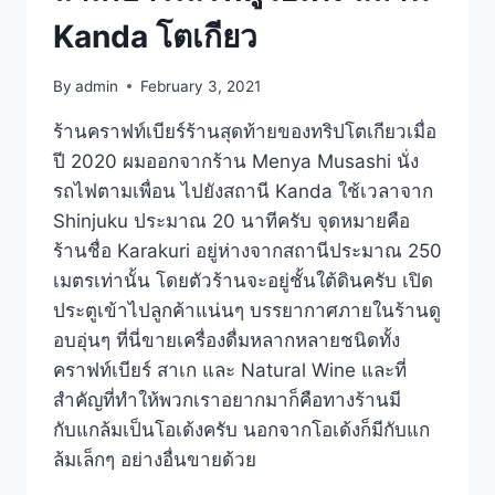
Kanda โตเกียว
By
admin
February 3, 2021
ร้านคราฟท์เบียร์ร้านสุดท้ายของทริปโตเกียวเมื่อ
ปี 2020 ผมออกจากร้าน Menya Musashi นั่ง
รถไฟตามเพื่อน ไปยังสถานี Kanda ใช้เวลาจาก
Shinjuku ประมาณ 20 นาทีครับ จุดหมายคือ
ร้านชื่อ Karakuri อยู่ห่างจากสถานีประมาณ 250
เมตรเท่านั้น โดยตัวร้านจะอยู่ชั้นใต้ดินครับ เปิด
ประตูเข้าไปลูกค้าแน่นๆ บรรยากาศภายในร้านดู
อบอุ่นๆ ที่นี่ขายเครื่องดื่มหลากหลายชนิดทั้ง
คราฟท์เบียร์ สาเก และ Natural Wine และที่
สำคัญที่ทำให้พวกเราอยากมาก็คือทางร้านมี
กับแกล้มเป็นโอเด้งครับ นอกจากโอเด้งก็มีกับแก
ล้มเล็กๆ อย่างอื่นขายด้วย