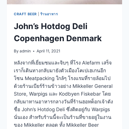
CRAFT BEER
|
ร้านอาหาร
John’s Hotdog Deli
Copenhagen Denmark
By
admin
April 11, 2021
หลังจากที่เยี่ยมชมและจิบๆ ที่โรง Alefarm เสร็จ
เราก็เดินทางกลับมายังตัวเมืองโคเปเฮเกนอีก
โซน Meatpacking ใกล้ๆ โรงแรมที่รายล้อมไป
ด้วยร้านเบียร์ร้านข้าวอย่าง Mikkeller General
Store, Warpigs และ Kodbyen Fiskebar โดย
กลับมาทานอาหารกลางวันที่ร้านฮอทด็อกเจ้าดัง
ชื่อ John’s Hotdog Deli ซึ่งติดอยู่กับ Warpigs
นั่นเอง สำหรับร้านนี้จะเป็นร้านที่ขายอยู่ในงาน
ของ Mikkeller ตลอด ทั้ง Mikkeller Beer