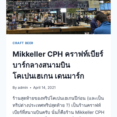
CRAFT BEER
Mikkeller CPH คราฟท์เบียร์
บาร์กลางสนามบิน
โคเปนเฮเกน เดนมาร์ก
By
admin
April 14, 2021
ร้านสุดท้ายของทริปโคเปนเฮเกนปีก่อน (และเป็น
ทริปต่างประเทศทริปสุดท้าย ?) เป็นร้านคราฟท์
เบียร์ที่สนามบินครับ นั่นก็คือร้าน Mikkeller CPH