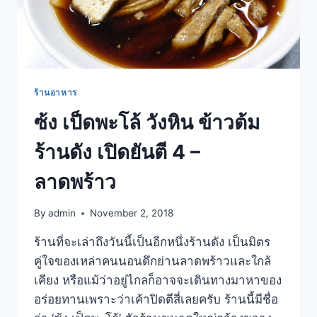
ร้านอาหาร
ซ้ง เป็ดพะโล้ วังหิน ข้าวต้ม
ร้านดัง เปิดยันตี 4 –
ลาดพร้าว
By
admin
November 2, 2018
ร้านที่จะเล่าถึงวันนี้เป็นอีกหนึ่งร้านดัง เป็นมิตร
คู่ใจของเหล่าคนนอนดึกย่านลาดพร้าวและใกล้
เคียง หรือแม้ว่าอยู่ไกลก็อาจจะเดินทางมาหาของ
อร่อยทานเพราะว่าเค้าปิดตีสี่เลยครับ ร้านนี้มีชื่อ