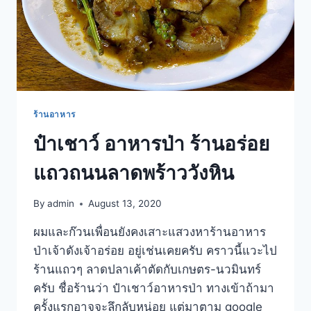
ร้านอาหาร
ป๋าเชาว์ อาหารป่า ร้านอร่อย
แถวถนนลาดพร้าววังหิน
By
admin
August 13, 2020
ผมและก๊วนเพื่อนยังคงเสาะแสวงหาร้านอาหาร
ป่าเจ้าดังเจ้าอร่อย อยู่เช่นเคยครับ คราวนี้แวะไป
ร้านแถวๆ ลาดปลาเค้าตัดกับเกษตร-นวมินทร์
ครับ ชื่อร้านว่า ป๋าเชาว์อาหารป่า ทางเข้าถ้ามา
ครั้งแรกอาจจะลึกลับหน่อย แต่มาตาม google