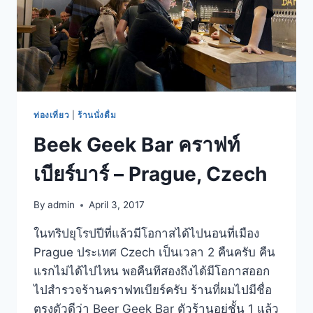
ท่องเที่ยว
|
ร้านนั่งดื่ม
Beek Geek Bar คราฟท์
เบียร์บาร์ – Prague, Czech
By
admin
April 3, 2017
ในทริปยุโรปปีที่แล้วมีโอกาสได้ไปนอนที่เมือง
Prague ประเทศ Czech เป็นเวลา 2 คืนครับ คืน
แรกไม่ได้ไปไหน พอคืนทีสองถึงได้มีโอกาสออก
ไปสำรวจร้านคราฟทเบียร์ครับ ร้านที่ผมไปมีชื่อ
ตรงตัวดีว่า Beer Geek Bar ตัวร้านอยู่ชั้น 1 แล้ว