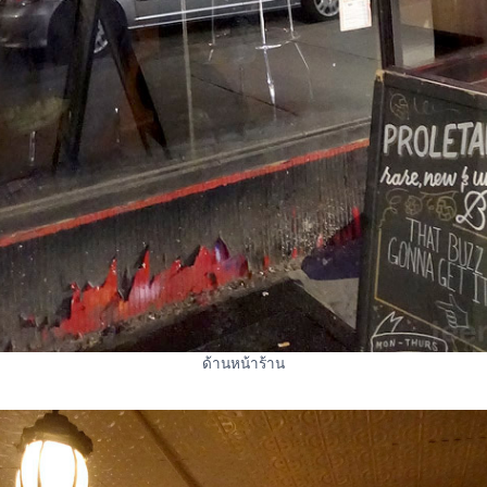
ด้านหน้าร้าน