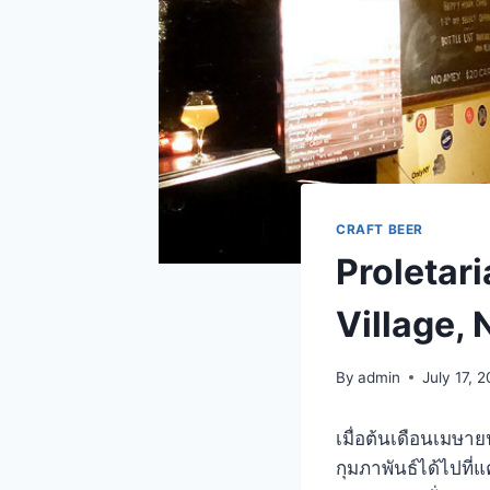
CRAFT BEER
Proletaria
Village,
By
admin
July 17, 
เมื่อต้นเดือนเมษาย
กุมภาพันธ์ได้ไปที่