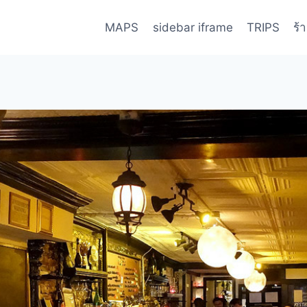
MAPS
sidebar iframe
TRIPS
ร้