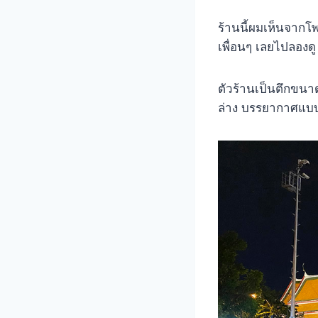
ร้านนี้ผมเห็นจากโพ
เพื่อนๆ เลยไปลองดู
ตัวร้านเป็นตึกขนาดค
ล่าง บรรยากาศแบบร้