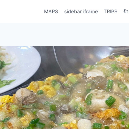
MAPS
sidebar iframe
TRIPS
ร้