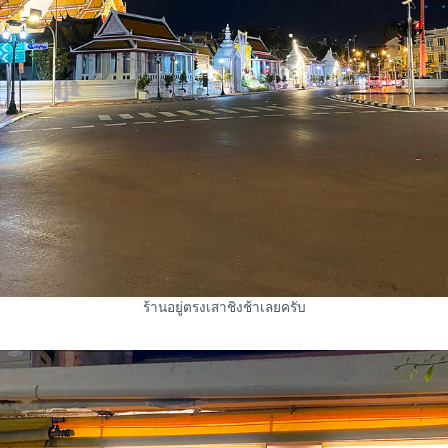
ร้านอยู่ตรงเสาชิงช้าเลยครับ