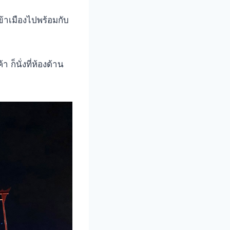
ข้าเมืองไปพร้อมกับ
 ก็นั่งที่ห้องด้าน