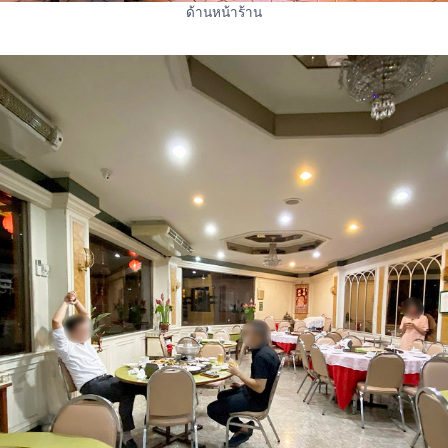
ด้านหน้าร้าน