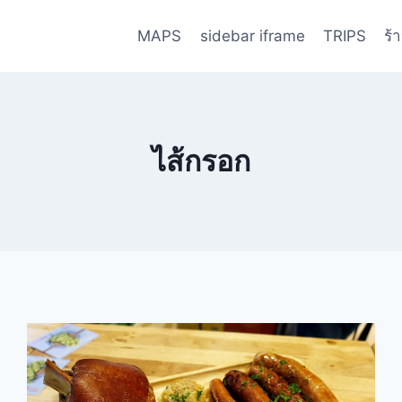
MAPS
sidebar iframe
TRIPS
ร้
ไส้กรอก