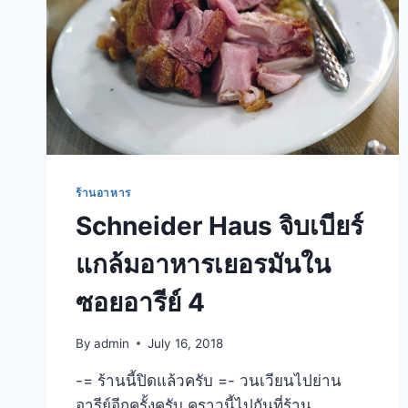
ร้านอาหาร
Schneider Haus จิบเบียร์
แกล้มอาหารเยอรมันใน
ซอยอารีย์ 4
By
admin
July 16, 2018
-= ร้านนี้ปิดแล้วครับ =- วนเวียนไปย่าน
อารีย์อีกครั้งครับ คราวนี้ไปกันที่ร้าน