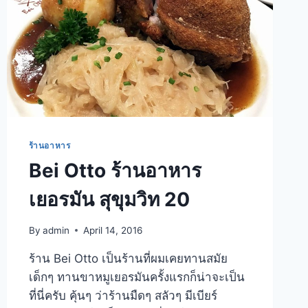
ร้านอาหาร
Bei Otto ร้านอาหาร
เยอรมัน สุขุมวิท 20
By
admin
April 14, 2016
ร้าน Bei Otto เป็นร้านที่ผมเคยทานสมัย
เด็กๆ ทานขาหมูเยอรมันครั้งแรกก็น่าจะเป็น
ที่นี่ครับ คุ้นๆ ว่าร้านมืดๆ สลัวๆ มีเบียร์