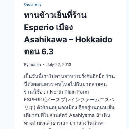
ร้านอาหาร
ทานข้าวเย็นที่ร้าน
Esperio เมือง
Asahikawa – Hokkaido
ตอน 6.3
By
admin
July 22, 2013
เย็นวันนี้เราไปทานอาหารฝรั่งกันอีกมื้อ ร้าน
นี้ดังพอสมควร คนไทยไปกันมาหลายคน
ร้านนี้ชื่อว่า North Plain Farm
ESPERIO(ノースプレインファームエスペ
リオ) ตัวร้านอยู่นอกเมือง คืออยู่บนถนนเส้น
เดียวกับที่ไปสวนสัตว์ Asahiyama ถ้าเดิน
ทางด้วยรถสาธารณะ มากลางวันน่าจะ