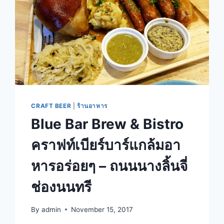
CRAFT BEER
|
ร้านอาหาร
Blue Bar Brew & Bistro
คราฟท์เบียร์บาร์แกล้มอา
หารอร่อยๆ – ถนนนางลิ้นจี่
ช่องนนทรี
By
admin
November 15, 2017