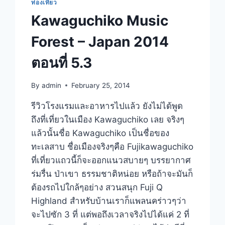
ท่องเที่ยว
Kawaguchiko Music
Forest – Japan 2014
ตอนที่ 5.3
By
admin
February 25, 2014
รีวิวโรงแรมและอาหารไปแล้ว ยังไม่ได้พูด
ถึงที่เที่ยวในเมือง Kawaguchiko เลย จริงๆ
แล้วนั้นชื่อ Kawaguchiko เป็นชื่อของ
ทะเลสาบ ชื่อเมืองจริงๆคือ Fujikawaguchiko
ที่เที่ยวแถวนี้ก็จะออกแนวสบายๆ บรรยากาศ
ร่มรื่น ป่าเขา ธรรมชาติหน่อย หรือถ้าจะมันก็
ต้องรถไปใกล้ๆอย่าง สวนสนุก Fuji Q
Highland สำหรับบ้านเราก็แพลนคร่าวๆว่า
จะไปซัก 3 ที่ แต่พอถึงเวลาจริงไปได้แค่ 2 ที่