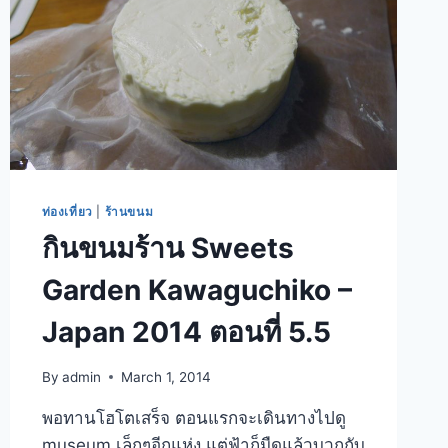
ท่องเที่ยว
|
ร้านขนม
กินขนมร้าน Sweets
Garden Kawaguchiko –
Japan 2014 ตอนที่ 5.5
By
admin
March 1, 2014
พอทานโฮโตเสร็จ ตอนแรกจะเดินทางไปดู
museum เล็กๆอีกแห่ง แต่ฟ้าก็มืดแล้วบวกกับ