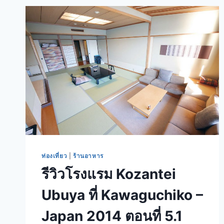
ท่องเที่ยว
|
ร้านอาหาร
รีวิวโรงแรม Kozantei
Ubuya ที่ Kawaguchiko –
Japan 2014 ตอนที่ 5.1