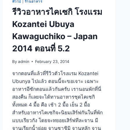
ทั่วไป
|
ร้านอาหาร
รีวิวอาหารไคเซกิ โรงแรม
Kozantei Ubuya
Kawaguchiko – Japan
2014 ตอนที่ 5.2
By
admin
February 23, 2014
จากตอนที่แล้วที่รีวิวตัวโรงแรม Kozantei
Ubunya ไปแล้ว ตอนนี้จะขอเจาะ เฉพาะ
อาหารอีซักตอนแล้วกันครับ เรานอนพักที่นี่
สองคืน ก็เลยจะได้ทานอาหารชุดไคเซกิ
ทั้งหมด 4 มื้อ คือ เช้า 2 มื้อ เย็น 2 มื้อ
สำหรับอาหารไคเซกิจะนิยมเสิร์ฟกันในที่พัก
แบบเรียวกัง โดยจะทยอยเสิร์ฟทีละจาน มี
จานเรียกน้ำย่อย จานซาชิมิ จานหลัก จาน