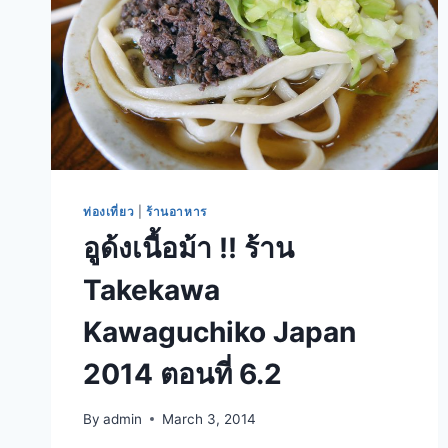
ท่องเที่ยว
|
ร้านอาหาร
อูด้งเนื้อม้า !! ร้าน
Takekawa
Kawaguchiko Japan
2014 ตอนที่ 6.2
By
admin
March 3, 2014