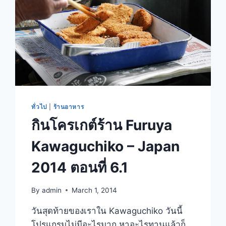
ทั่วไป
|
ร้านอาหาร
กินโครเกต์ร้าน Furuya
Kawaguchiko – Japan
2014 ตอนที่ 6.1
By
admin
March 1, 2014
วันสุดท้ายของเราใน Kawaguchiko วันนี้
โปรแกรมไม่มีอะไรมาก หาอะไรทานแล้วก็