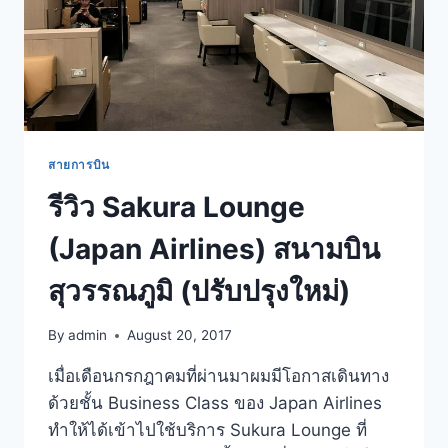
สายการบิน
รีวิว Sakura Lounge
(Japan Airlines) สนามบิน
สุวรรณภูมิ (ปรับปรุงใหม่)
By
admin
August 20, 2017
เมื่อเดือนกรกฎาคมที่ผ่านมาผมมีโอกาสเดินทาง
ด้วยชั้น Business Class ของ Japan Airlines
ทำให้ได้เข้าไปใช้บริการ Sukura Lounge ที่