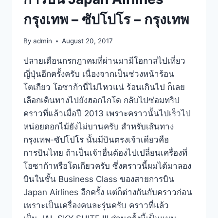
กรุงเทพ – ซัปโปโร – กรุงเทพ
By
admin
August 20, 2017
ปลายเดือนกรกฎาคมที่ผ่านมามีโอกาสไปเที่ยว
ญี่ปุ่นอีกครั้งครับ เนื่องจากเป็นช่วงหน้าร้อน
โตเกียว โอซาก้านี่ไม่ไหวแน่ ร้อนเกินไป ก็เลย
เลือกเดินทางไปยังฮอกไกโด กลับไปซ่อมทริป
คราวที่แล้วเมื่อปี 2013 เพราะคราวนั้นไปเร็วไป
หน่อยดอกไม้ยังไม่บานครับ สำหรับเส้นทาง
กรุงเทพ-ซัปโปโร นั้นมีบินตรงเจ้าเดียวคือ
การบินไทย ถ้าเป็นเจ้าอื่นต้องไปเปลี่ยนเครื่องที่
โอซาก้าหรือโตเกียวครับ ซึ่งคราวนี้ผมได้มาลอง
บินในชั้น Business Class ของสายการบิน
Japan Airlines อีกครั้ง แต่ก็ต่างกันกับคราวก่อน
เพราะเป็นเครื่องคนละรุ่นครับ คราวที่แล้ว