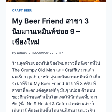
CRAFT BEER
My Beer Friend สาขา 3
นิมมานเหมินท์ซอย 9 –
เชียงใหม่
By
admin
December 22, 2017
ร้านสุดท้ายของทริปเชียงใหม่คราวนี้หลังจากที่ไป
The Grumpy Old Man และ Craffity มาแล้ว
ผมเรียก grab มุ่งหน้าสู่ซอยนิมมานเหมินท์ 9 เพื่อ
จะมาที่ร้าน My Beer Friend สาขาที่ 3 ครับ ที่
สาขานี้จะตกแต่งดูลอฟท์ๆ มันๆ หน่อย ด้านบน
ของตึกเจ้าของทำเป็นโฮสเทลให้นักท่องเที่ยวมา
พัก (ชื่อ No.9 Hostel & Cafe) ส่วนด้านล่างก็
เป็นบาร์ คือจะเดินขึ้นไปนอนก็สามารถแวะจิบ