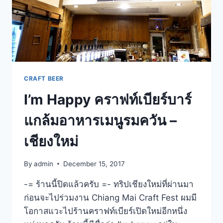
เชียงใหม่
CRAFT BEER
I’m Happy คราฟท์เบียร์บาร์
แกล้มอาหารเมนูรมควัน –
เชียงใหม่
By
admin
December 15, 2017
-= ร้านนี้ปิดแล้วครับ =- ทริปเชียงใหม่ที่ผ่านมา
ก่อนจะไปร่วมงาน Chiang Mai Craft Fest ผมมี
โอกาสแวะไปร้านคราฟท์เบียร์เปิดใหม่อีกหนึ่ง