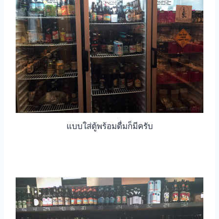
แบบใส่ตู้พร้อมดื่มก็มีครับ