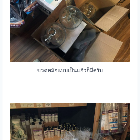
ขวดหมักแบบเป็นแก้วก็มีครับ