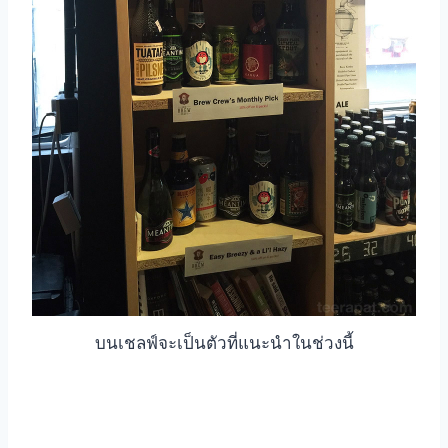
บนเชลฟ์จะเป็นตัวที่แนะนำในช่วงนี้