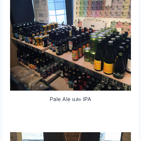
Pale Ale และ IPA