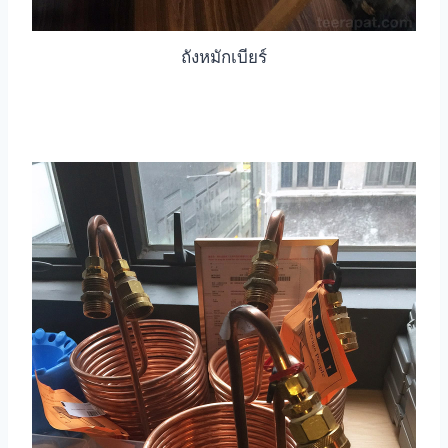
ถังหมักเบียร์