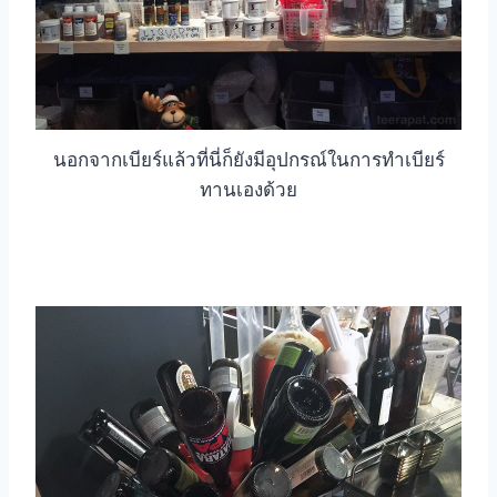
นอกจากเบียร์แล้วที่นี่ก็ยังมีอุปกรณ์ในการทำเบียร์
ทานเองด้วย