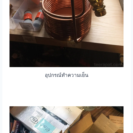
อุปกรณ์ทำความเย็น