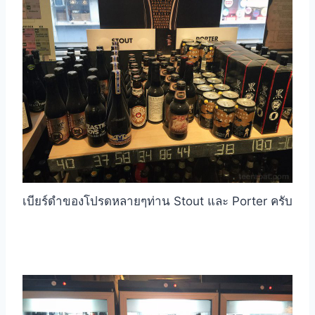
เบียร์ดำของโปรดหลายๆท่าน Stout และ Porter ครับ