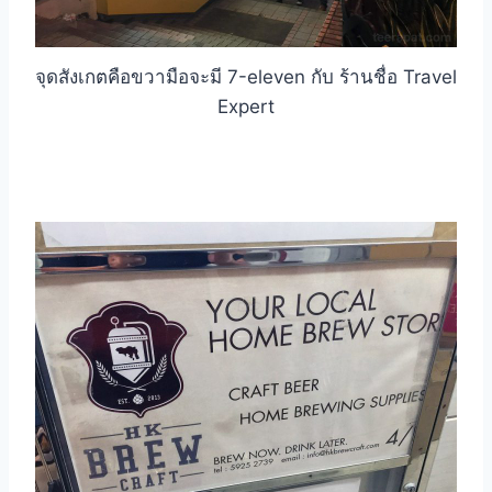
จุดสังเกตคือขวามือจะมี 7-eleven กับ ร้านชื่อ Travel
Expert