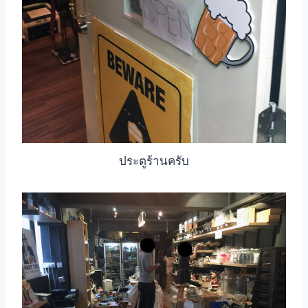
ประตูร้านครับ