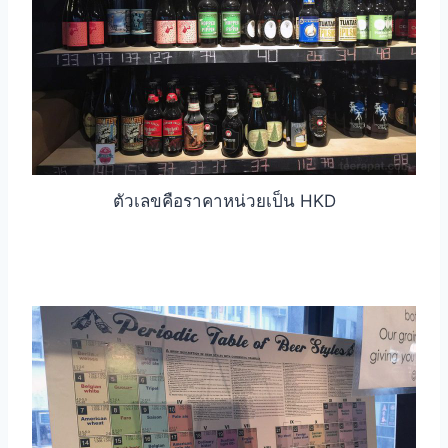
ตัวเลขคือราคาหน่วยเป็น HKD