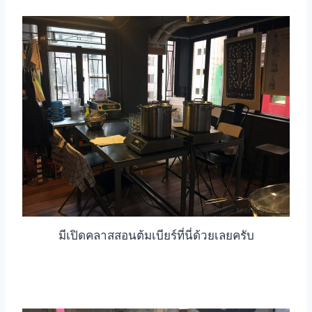
มีเปิดคลาสสอนต้มเบียร์ที่นี่ด้วยเลยครับ