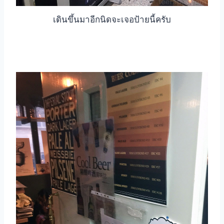
เดินขึ้นมาอีกนิดจะเจอป้ายนี้ครับ