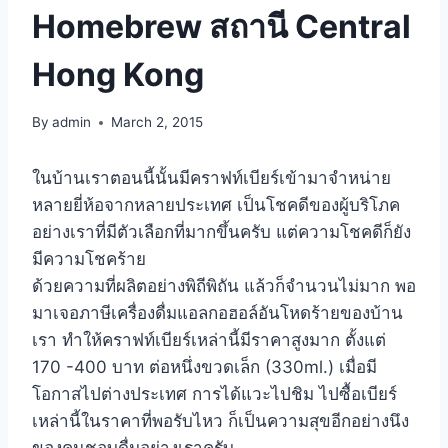
Homebrew สถานี Central
Hong Kong
By
admin
March 2, 2015
ในบ้านเราตอนนี้นั้นมีคราฟท์เบียร์เข้ามาจำหน่าย
หลายยี่ห้อจากหลายประเทศ เป็นโชคดีของผู้บริโภค
อย่างเราที่มีตัวเลือกที่มากขึ้นครับ แต่ความโชคดีก็ยัง
มีความโชคร้าย
ด้วยความที่ผลิตอย่างพิถีพิถัน แล้วก็จำนวนไม่มาก พอ
มาเจอภาษีเครื่องดื่มแอลกอฮอล์อันโหดร้ายของบ้าน
เรา ทำให้คราฟท์เบียร์เหล่านี้มีราคาสูงมาก ตั้งแต่
170 -400 บาท ต่อหนึ่งขวดเล็ก (330ml.) เมื่อมี
โอกาสไปต่างประเทศ การได้แวะไปชิม ไปซื้อเบียร์
เหล่านี้ในราคาที่พอรับไหว ก็เป็นความสุขอีกอย่างนึง