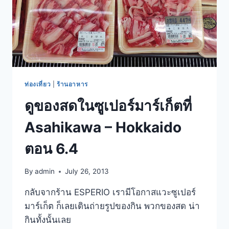
ท่องเที่ยว
|
ร้านอาหาร
ดูของสดในซูเปอร์มาร์เก็ตที่
Asahikawa – Hokkaido
ตอน 6.4
By
admin
July 26, 2013
กลับจากร้าน ESPERIO เรามีโอกาสแวะซูเปอร์
มาร์เก็ต ก็เลยเดินถ่ายรูปของกิน พวกของสด น่า
กินทั้งนั้นเลย