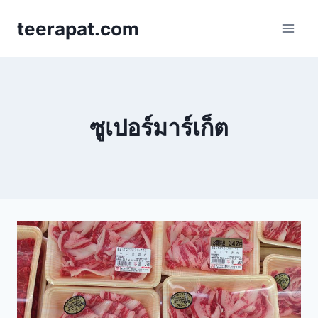
Skip
teerapat.com
to
content
ซูเปอร์มาร์เก็ต