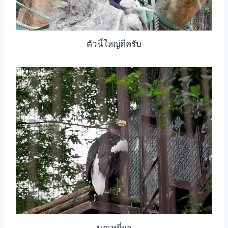
ตัวนี้ใหญ่ดีครับ
นกเหยี่ยว