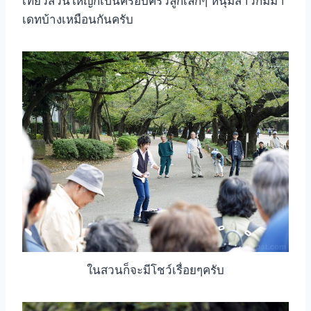
เที่ยวส่วนใหญ่ก็เป็นครอบครัวลูกเล็กๆ หนุ่มสาวก็มีมา
เดทบ้างเหมือนกันครับ
ในสวนก็จะมีโชว์เรื่อยๆครับ