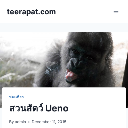
Skip
teerapat.com
to
content
ท่องเที่ยว
สวนสัตว์ Ueno
By
admin
December 11, 2015