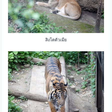
สิงโตตัวเมีย