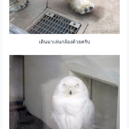
เดินมาเล่นกล้องด้วยครับ