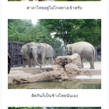
ศาลาไทยอยู่ไม่ไกลทางเข้าครับ
ติดกันก็เป็นช้างไทยนั่นเอง