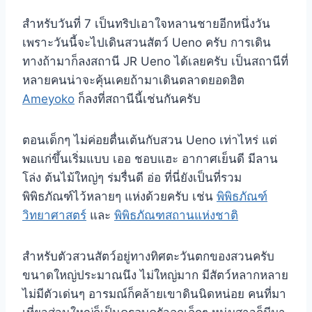
สำหรับวันที่ 7 เป็นทริปเอาใจหลานชายอีกหนึ่งวัน
เพราะวันนี้จะไปเดินสวนสัตว์ Ueno ครับ การเดิน
ทางถ้ามาก็ลงสถานี JR Ueno ได้เลยครับ เป็นสถานีที่
หลายคนน่าจะคุ้นเคยถ้ามาเดินตลาดยอดฮิต
Ameyoko
ก็ลงที่สถานีนี้เช่นกันครับ
ตอนเด็กๆ ไม่ค่อยตื่นเต้นกับสวน Ueno เท่าไหร่ แต่
พอแก่ขึ้นเริ่มแบบ เออ ชอบแฮะ อากาศเย็นดี มีลาน
โล่ง ต้นไม้ใหญ่ๆ ร่มรื่นดี อ่อ ที่นี่ยังเป็นที่รวม
พิพิธภัณฑ์ไว้หลายๆ แห่งด้วยครับ เช่น
พิพิธภัณฑ์
วิทยาศาสตร์
และ
พิพิธภัณฑสถานแห่งชาติ
สำหรับตัวสวนสัตว์อยู่ทางทิศตะวันตกของสวนครับ
ขนาดใหญ่ประมาณนึง ไม่ใหญ่มาก มีสัตว์หลากหลาย
ไม่มีตัวเด่นๆ อารมณ์ก็คล้ายเขาดินนิดหน่อย คนที่มา